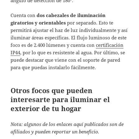
ángulo de detección de 180º.
Cuenta con
dos cabezales de iluminación
giratorios y orientables
por separado. Esto te
permitirá ajustar el haz de luz individualmente y así
iluminar áreas específicas. El flujo luminoso de este
foco es de 2.400 lúmenes y cuenta con
certificación
IP44
, por lo que es resistente al agua. Por último, se
puede destacar que viene con el soporte de pared
para que puedas instalarlo fácilmente.
Otros focos que pueden
interesarte para iluminar el
exterior de tu hogar
Nota: algunos de los enlaces aquí publicados son de
afiliados y pueden reportar un beneficio.