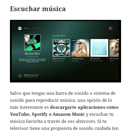
Escuchar música
Salvo que tengas una barra de sonido o sistema de
sonido para reproducir música, una opción de lo
más interesante es
descargarte aplicaciones como
YouTube, Spotify o Amazon Music
y escuchar tu
música favorita a través de sus altavoces. Si tu
televisor tiene una propuesta de sonido cuidada (en