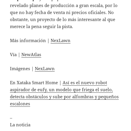
revelado planes de producción a gran escala, por lo
que no hay fecha de venta ni precios oficiales. No
obstante, un proyecto de lo más interesante al que
merece la pena seguir la pista.
Más información |
NexLawn
Vía |
NewAtlas
Imágenes |
NexLawn
En Xataka Smart Home |
Así es el nuevo robot
aspirador de eufy, un modelo que friega el suelo,
detecta obstáculos y sube por alfombras y pequeños
escalones
–
La noticia