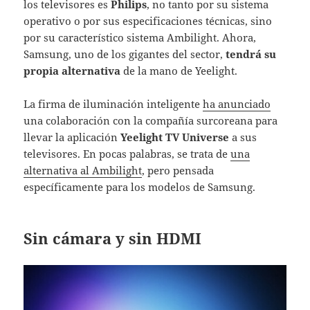
los televisores es
Philips
, no tanto por su sistema
operativo o por sus especificaciones técnicas, sino
por su característico sistema Ambilight. Ahora,
Samsung, uno de los gigantes del sector,
tendrá su
propia alternativa
de la mano de Yeelight.
La firma de iluminación inteligente
ha anunciado
una colaboración con la compañía surcoreana para
llevar la aplicación
Yeelight TV Universe
a sus
televisores. En pocas palabras, se trata de
una
alternativa al Ambilight
, pero pensada
específicamente para los modelos de Samsung.
Sin cámara y sin HDMI