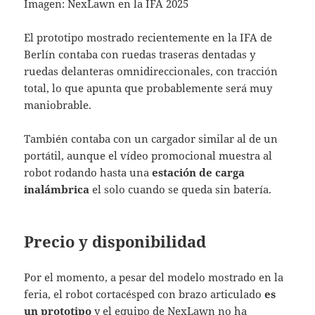
Imagen: NexLawn en la IFA 2025
El prototipo mostrado recientemente en la IFA de
Berlín contaba con ruedas traseras dentadas y
ruedas delanteras omnidireccionales, con tracción
total, lo que apunta que probablemente será muy
maniobrable.
También contaba con un cargador similar al de un
portátil, aunque el vídeo promocional muestra al
robot rodando hasta una
estación de carga
inalámbrica
el solo cuando se queda sin batería.
Precio y disponibilidad
Por el momento, a pesar del modelo mostrado en la
feria, el robot cortacésped con brazo articulado
es
un prototipo
y el equipo de NexLawn no ha