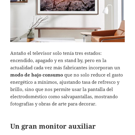
Antaño el televisor solo tenía tres estados:
encendido, apagado y en stand by, pero en la
actualidad cada vez más fabricantes incorporan un
modo de bajo consumo
que no solo reduce el gasto
energético a mínimos, ajustando tasa de refresco y
brillo, sino que nos permite usar la pantalla del
electrodoméstico como salvapantallas, mostrando
fotografías y obras de arte para decorar.
Un gran monitor auxiliar