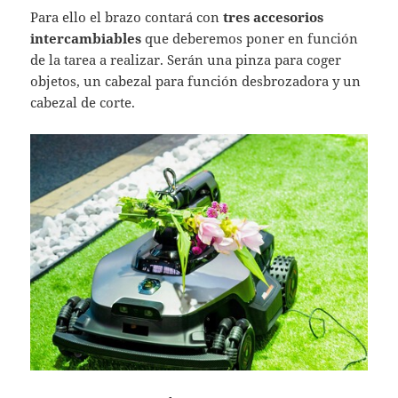
Para ello el brazo contará con
tres accesorios
intercambiables
que deberemos poner en función
de la tarea a realizar. Serán una pinza para coger
objetos, un cabezal para función desbrozadora y un
cabezal de corte.