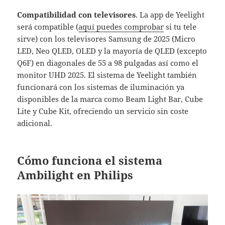
Compatibilidad con televisores
. La app de Yeelight
será compatible (
aquí puedes comprobar
si tu tele
sirve) con los televisores Samsung de 2025 (Micro
LED, Neo QLED, OLED y la mayoría de QLED (excepto
Q6F) en diagonales de 55 a 98 pulgadas así como el
monitor UHD 2025. El sistema de Yeelight también
funcionará con los sistemas de iluminación ya
disponibles de la marca como Beam Light Bar, Cube
Lite y Cube Kit, ofreciendo un servicio sin coste
adicional.
Cómo funciona el sistema
Ambilight en Philips