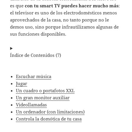
es que
con tu smart TV puedes hacer mucho más
:
el televisor es uno de los electrodomésticos menos
aprovechados de la casa, no tanto porque no le
demos uso, sino porque infrautilizamos algunas de
sus funciones disponibles.
Índice de Contenidos (7)
Escuchar música
Jugar
Un cuadro o portafotos XXL
Un gran monitor auxiliar
Videollamadas
Un ordenador (con limitaciones)
Controla la domótica de tu casa