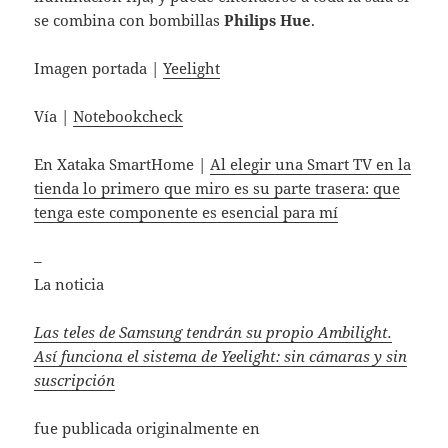
se combina con bombillas
Philips Hue
.
Imagen portada |
Yeelight
Vía |
Notebookcheck
En Xataka SmartHome |
Al elegir una Smart TV en la
tienda lo primero que miro es su parte trasera: que
tenga este componente es esencial para mí
–
La noticia
Las teles de Samsung tendrán su propio Ambilight.
Así funciona el sistema de Yeelight: sin cámaras y sin
suscripción
fue publicada originalmente en