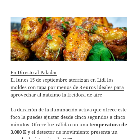
En Directo al Paladar
El lunes 15 de septiembre aterrizan en Lidl los
moldes con tapa por menos de 8 euros ideales para
aprovechar al máximo la freidora de aire
La duración de la iluminación activa que ofrece este
foco la puedes ajustar desde cinco segundos a cinco
minutos. Ofrece luz cálida con una
temperatura de
3.000 K
y el detector de movimiento presenta un