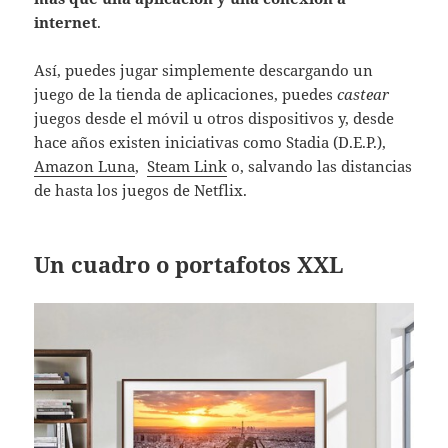
internet
.
Así, puedes jugar simplemente descargando un
juego de la tienda de aplicaciones, puedes
castear
juegos desde el móvil u otros dispositivos y, desde
hace años existen iniciativas como Stadia (D.E.P.),
Amazon Luna
,
Steam Link
o, salvando las distancias
de hasta los juegos de Netflix.
Un cuadro o portafotos XXL