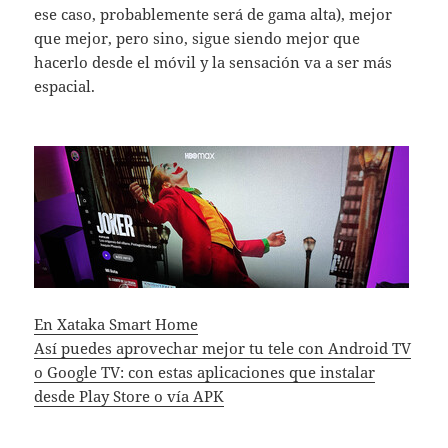
ese caso, probablemente será de gama alta), mejor
que mejor, pero sino, sigue siendo mejor que
hacerlo desde el móvil y la sensación va a ser más
espacial.
En Xataka Smart Home
Así puedes aprovechar mejor tu tele con Android TV
o Google TV: con estas aplicaciones que instalar
desde Play Store o vía APK