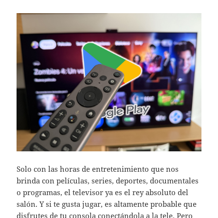
Solo con las horas de entretenimiento que nos
brinda con películas, series, deportes, documentales
o programas, el televisor ya es el rey absoluto del
salón. Y si te gusta jugar, es altamente probable que
disfrutes de tu consola conectándola a la tele. Pero