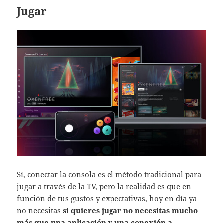
Jugar
Sí, conectar la consola es el método tradicional para
jugar a través de la TV, pero la realidad es que en
función de tus gustos y expectativas, hoy en día ya
no necesitas
si quieres jugar no necesitas mucho
más que una aplicación y una conexión a