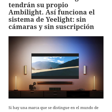
tendrán su propio
Ambilight. Así funciona el
sistema de Yeelight: sin
cámaras y sin suscripción
Si hay una marca que se distingue en el mundo de