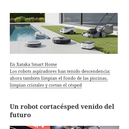
En Xataka Smart Home
Los robots aspiradores han tenido descendencia:
ahora también limpian el fondo de las piscinas,
limpian cristales y cortan el césped
Un robot cortacésped venido del
futuro