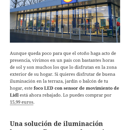
Aunque queda poco para que el otoño haga acto de
presencia, vivimos en un país con bastantes horas
de sol y son muchos los que lo disfrutan en la zona
exterior de su hogar. Si quieres disfrutar de buena
iluminación en la terraza, jardín o balcón de tu
hogar, este
foco LED con sensor de movimiento de
Lidl
está ahora rebajado. Lo puedes comprar por
15,99 euros
.
Una solución de iluminación