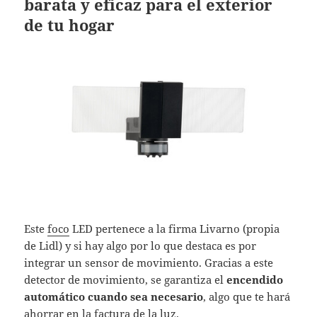
barata y eficaz para el exterior
de tu hogar
Este
foco
LED pertenece a la firma Livarno (propia
de Lidl) y si hay algo por lo que destaca es por
integrar un sensor de movimiento. Gracias a este
detector de movimiento, se garantiza el
encendido
automático cuando sea necesario
, algo que te hará
ahorrar en la factura de la luz.