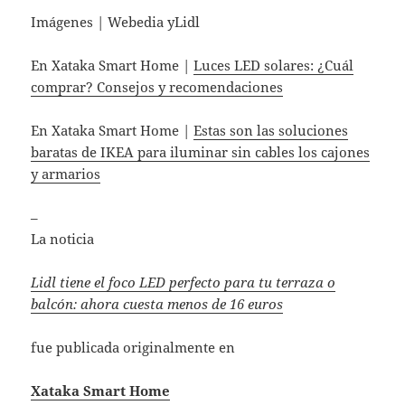
Imágenes | Webedia yLidl
En Xataka Smart Home |
Luces LED solares: ¿Cuál
comprar? Consejos y recomendaciones
En Xataka Smart Home |
Estas son las soluciones
baratas de IKEA para iluminar sin cables los cajones
y armarios
–
La noticia
Lidl tiene el foco LED perfecto para tu terraza o
balcón: ahora cuesta menos de 16 euros
fue publicada originalmente en
Xataka Smart Home