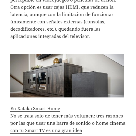
Otra opción es usar cajas HDMI, que reducen la
latencia, aunque con la limitación de funcionar
únicamente con señales externas (consolas,
decodificadores, etc.), quedando fuera las
aplicaciones integradas del televisor.
En Xataka Smart Home
No se trata solo de tener más volumen: tres razones
por las que usar una barra de sonido o home cinema
con tu Smart TV es una gran idea