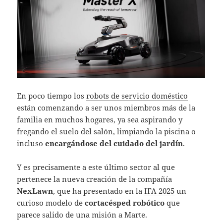
En poco tiempo los
robots de servicio doméstico
están comenzando a ser unos miembros más de la
familia en muchos hogares, ya sea aspirando y
fregando el suelo del salón, limpiando la piscina o
incluso
encargándose del cuidado del jardín
.
Y es precisamente a este último sector al que
pertenece la nueva creación de la compañía
NexLawn
, que ha presentado en la
IFA 2025
un
curioso modelo de
cortacésped robótico
que
parece salido de una misión a Marte.