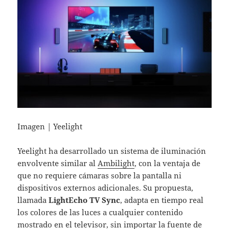
Imagen | Yeelight
Yeelight ha desarrollado un sistema de iluminación
envolvente similar al
Ambilight
, con la ventaja de
que no requiere cámaras sobre la pantalla ni
dispositivos externos adicionales. Su propuesta,
llamada
LightEcho TV Sync
, adapta en tiempo real
los colores de las luces a cualquier contenido
mostrado en el televisor, sin importar la fuente de