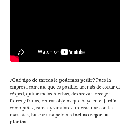
¿Qué tipo de tareas le podemos pedir?
Pues la
empresa comenta que es posible, además de cortar el
césped, quitar malas hierbas, desbrozar, recoger
flores y frutas, retirar objetos que haya en el jardín
como piñas, ramas y similares, interactuar con las
mascotas, buscar una pelota o
incluso regar las
plantas
.