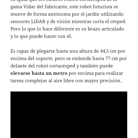
gama Vidar del fabricante, este robot futurista se
mueve de forma autónoma por el jardín utilizando
sensores LiDAR y de visión mientras corta el césped.
Pero lo que lo hace diferente es su brazo articulado
y lo que puede hacer con él.
Es capaz de plegarse hasta una altura de 44,5 cm por
encima del soporte, pero se extiende hasta 77 cm por
delante del robot cortacésped y también puede
elevarse hasta un metro
por encima para realizar
tareas complejas al aire libre con mayor precisión.