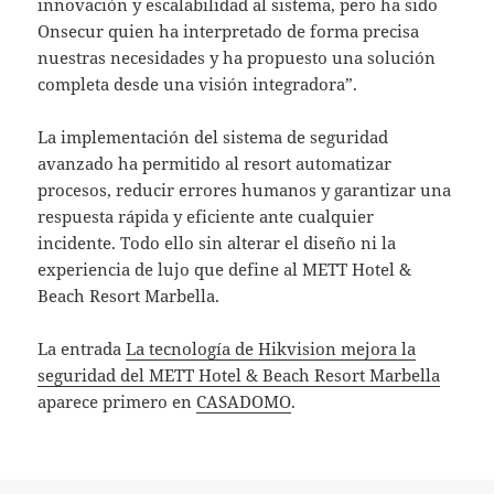
innovación y escalabilidad al sistema, pero ha sido
Onsecur quien ha interpretado de forma precisa
nuestras necesidades y ha propuesto una solución
completa desde una visión integradora”.
La implementación del sistema de seguridad
avanzado ha permitido al resort automatizar
procesos, reducir errores humanos y garantizar una
respuesta rápida y eficiente ante cualquier
incidente. Todo ello sin alterar el diseño ni la
experiencia de lujo que define al METT Hotel &
Beach Resort Marbella.
La entrada
La tecnología de Hikvision mejora la
seguridad del METT Hotel & Beach Resort Marbella
aparece primero en
CASADOMO
.