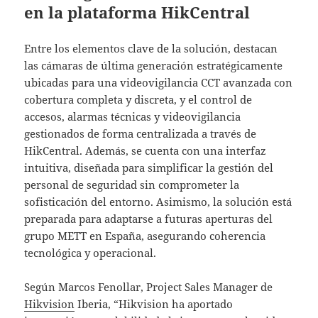
en la plataforma HikCentral
Entre los elementos clave de la solución, destacan
las cámaras de última generación estratégicamente
ubicadas para una videovigilancia CCT avanzada con
cobertura completa y discreta, y el control de
accesos, alarmas técnicas y videovigilancia
gestionados de forma centralizada a través de
HikCentral. Además, se cuenta con una interfaz
intuitiva, diseñada para simplificar la gestión del
personal de seguridad sin comprometer la
sofisticación del entorno. Asimismo, la solución está
preparada para adaptarse a futuras aperturas del
grupo METT en España, asegurando coherencia
tecnológica y operacional.
Según Marcos Fenollar, Project Sales Manager de
Hikvision
Iberia, “Hikvision ha aportado