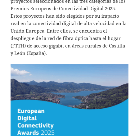
proyectos seleccionados en las tres categorías de los
Premios Europeos de Conectividad Digital 2025.
Estos proyectos han sido elegidos por su impacto
real en la conectividad digital de alta velocidad en la
Unión Europea. Entre ellos, se encuentra el
despliegue de la red de fibra óptica hasta el hogar
(FTTH) de acceso gigabit en áreas rurales de Castilla
y León (España).