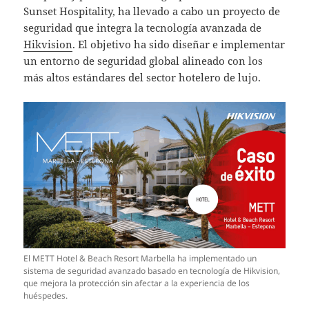
Sunset Hospitality, ha llevado a cabo un proyecto de
seguridad que integra la tecnología avanzada de
Hikvision
. El objetivo ha sido diseñar e implementar
un entorno de seguridad global alineado con los
más altos estándares del sector hotelero de lujo.
El METT Hotel & Beach Resort Marbella ha implementado un
sistema de seguridad avanzado basado en tecnología de Hikvision,
que mejora la protección sin afectar a la experiencia de los
huéspedes.