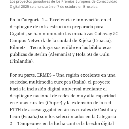
Los proyectos ganadores de los Premios Europeos de Conectividad
Digital 2025 se anunciarán el 7 de octubre en Bruselas.
En la Categoría 1 – ‘Excelencia e innovación en el
despliegue de infraestructura preparada para
Gigabit’, se han nominado las iniciativas Gateway 5G
Campus Network de la ciudad de Rijeka (Croacia),
Bibnetz – Tecnología sostenible en las bibliotecas
públicas de Berlín (Alemania) y Hola 5G de Oulu
(Finlandia).
Por su parte, ERMES – Una región excelente en una
sociedad multimedia europea (Italia), el proyecto
hacia la inclusión digital universal mediante el
despliegue nacional de redes de muy alta capacidad
en zonas rurales (Chipre) y la extensión de la red
FTTH de acceso gigabit en áreas rurales de Castilla y
León (España) son los seleccionados en la Categoría
2 – ‘Campeones en la lucha contra la brecha digital