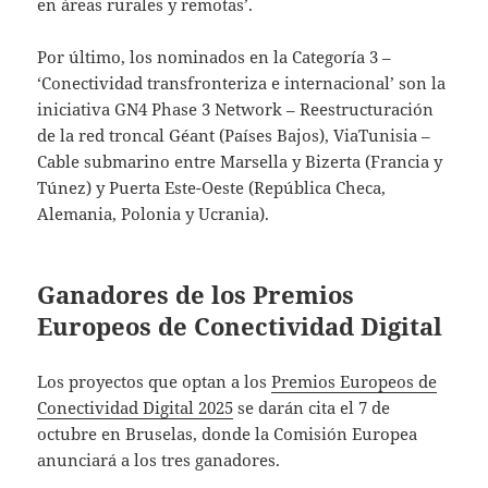
en áreas rurales y remotas’.
Por último, los nominados en la Categoría 3 –
‘Conectividad transfronteriza e internacional’ son la
iniciativa GN4 Phase 3 Network – Reestructuración
de la red troncal Géant (Países Bajos), ViaTunisia –
Cable submarino entre Marsella y Bizerta (Francia y
Túnez) y Puerta Este-Oeste (República Checa,
Alemania, Polonia y Ucrania).
Ganadores de los Premios
Europeos de Conectividad Digital
Los proyectos que optan a los
Premios Europeos de
Conectividad Digital 2025
se darán cita el 7 de
octubre en Bruselas, donde la Comisión Europea
anunciará a los tres ganadores.