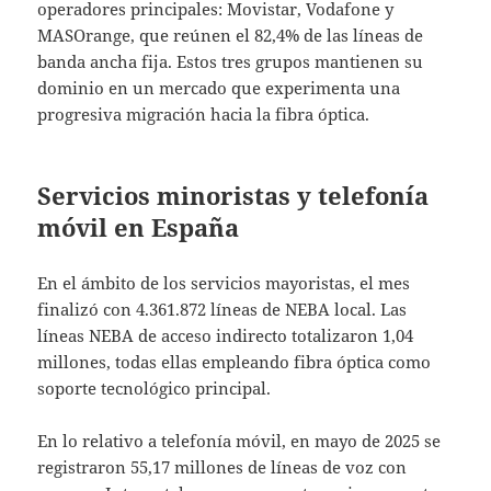
operadores principales: Movistar, Vodafone y
MASOrange, que reúnen el 82,4% de las líneas de
banda ancha fija. Estos tres grupos mantienen su
dominio en un mercado que experimenta una
progresiva migración hacia la fibra óptica.
Servicios minoristas y telefonía
móvil en España
En el ámbito de los servicios mayoristas, el mes
finalizó con 4.361.872 líneas de NEBA local. Las
líneas NEBA de acceso indirecto totalizaron 1,04
millones, todas ellas empleando fibra óptica como
soporte tecnológico principal.
En lo relativo a telefonía móvil, en mayo de 2025 se
registraron 55,17 millones de líneas de voz con