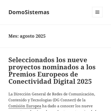
DomoSistemas
MENÚ
Y
WIDGETS
Mes:
agosto 2025
Seleccionados los nueve
proyectos nominados a los
Premios Europeos de
Conectividad Digital 2025
La Dirección General de Redes de Comunicación,
Contenido y Tecnologías (DG Connect) de la
Comisión Europea
ha dado a conocer los nueve