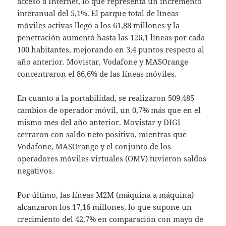
acceso a Internet, lo que representa un incremento
interanual del 5,1%. El parque total de líneas
móviles activas llegó a los 61,88 millones y la
penetración aumentó hasta las 126,1 líneas por cada
100 habitantes, mejorando en 3,4 puntos respecto al
año anterior. Movistar, Vodafone y MASOrange
concentraron el 86,6% de las líneas móviles.
En cuanto a la portabilidad, se realizaron 509.485
cambios de operador móvil, un 0,7% más que en el
mismo mes del año anterior. Movistar y DIGI
cerraron con saldo neto positivo, mientras que
Vodafone, MASOrange y el conjunto de los
operadores móviles virtuales (OMV) tuvieron saldos
negativos.
Por último, las líneas M2M (máquina a máquina)
alcanzaron los 17,16 millones, lo que supone un
crecimiento del 42,7% en comparación con mayo de