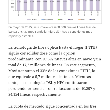
En mayo de 2025, se sumaron casi 68.000 nuevas líneas fijas de
banda ancha, impulsando la migración hacia conexiones más
rápidas y estables.
La tecnología de fibra óptica hasta el hogar (FTTH)
siguió consolidándose como la opción
predominante, con 97.392 nuevas altas en mayo y un
total de 17,2 millones de líneas. En este segmento,
Movistar sumó el 33% de las conexiones FTTH, lo
que equivale a 5,7 millones de líneas. Mientras
tanto, las tecnologías DSL y HFC continuaron
perdiendo presencia, con reducciones de 10.397 y
24.154 líneas respectivamente.
La cuota de mercado sigue concentrada en los tres