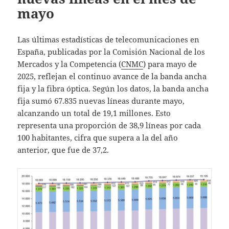
mayo
Las últimas estadísticas de telecomunicaciones en
España, publicadas por la Comisión Nacional de los
Mercados y la Competencia (
CNMC
) para mayo de
2025, reflejan el continuo avance de la banda ancha
fija y la fibra óptica. Según los datos, la banda ancha
fija sumó 67.835 nuevas líneas durante mayo,
alcanzando un total de 19,1 millones. Esto
representa una proporción de 38,9 líneas por cada
100 habitantes, cifra que supera a la del año
anterior, que fue de 37,2.