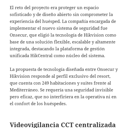
El reto del proyecto era proteger un espacio
sofisticado y de diseño abierto sin comprometer la
experiencia del huésped. La compañía encargada de
implementar el nuevo sistema de seguridad fue
Onsecur, que eligió la tecnología de Hikvision como
base de una solución flexible, escalable y altamente
integrada, destacando la plataforma de gestión
unificada HikCentral como núcleo del sistema.
La propuesta de tecnología diseñada entre Onsecur y
Hikvision responde al perfil exclusivo del resort,
que cuenta con 249 habitaciones y suites frente al
Mediterráneo. Se requería una seguridad invisible
pero eficaz, que no interfiriera en la operativa ni en
el confort de los huéspedes.
Videovigilancia CCT centralizada