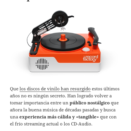
Que
los discos de vinilo han resurgido
estos últimos
años no es ningún secreto. Han logrado volver a
tomar importancia entre un
público nostálgico
que
añora la buena música de décadas pasadas y busca
una
experiencia más cálida y «tangible»
que con
el frío streaming actual o los CD-Audio.