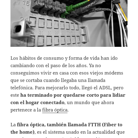
Los hábitos de consumo y forma de vida han ido
cambiando con el paso de los años. Ya no
conseguimos vivir en casa con esos viejos módems
que se cortaba cuando llegaba una llamada
telefónica. Para mejorarlo todo, llegó el ADSL, pero
este
ha terminado por quedarse corto para lidiar
con el hogar conectado
, un mundo que ahora
pertenece a la
fibra óptica
.
La
fibra óptica, también llamada FTTH (Fiber to
the home)
, es el sistema usado en la actualidad que