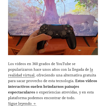
Los vídeos en 360 grados de YouTube se
popularizaron hace unos años con la llegada de
la
realidad virtual
, ofreciendo una alternativa gratuita
para sacar provecho de esta tecnología.
Estos vídeos
interactivos suelen brindarnos paisajes
espectaculares
o experiencias atrevidas, y en esta
plataforma podemos encontrar de todo.
Los vídeos 360 de YouTube también se pued
Sigue leyendo