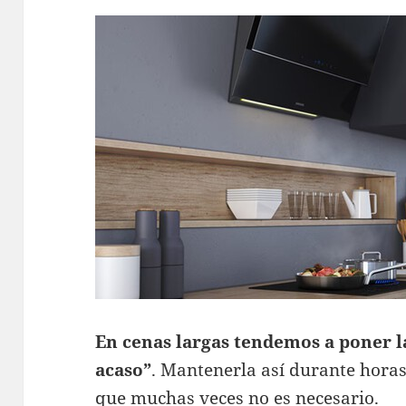
En cenas largas tendemos a poner 
acaso”
. Mantenerla así durante hor
que muchas veces no es necesario.