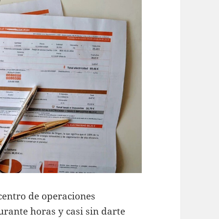
centro de operaciones
urante horas y casi sin darte