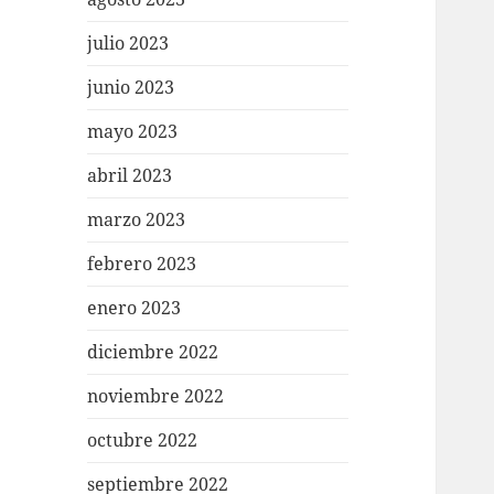
julio 2023
junio 2023
mayo 2023
abril 2023
marzo 2023
febrero 2023
enero 2023
diciembre 2022
noviembre 2022
octubre 2022
septiembre 2022