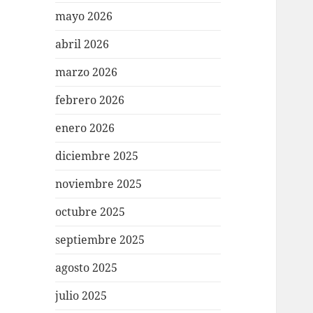
mayo 2026
abril 2026
marzo 2026
febrero 2026
enero 2026
diciembre 2025
noviembre 2025
octubre 2025
septiembre 2025
agosto 2025
julio 2025