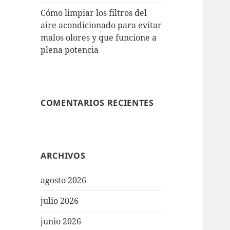
Cómo limpiar los filtros del
aire acondicionado para evitar
malos olores y que funcione a
plena potencia
COMENTARIOS RECIENTES
ARCHIVOS
agosto 2026
julio 2026
junio 2026