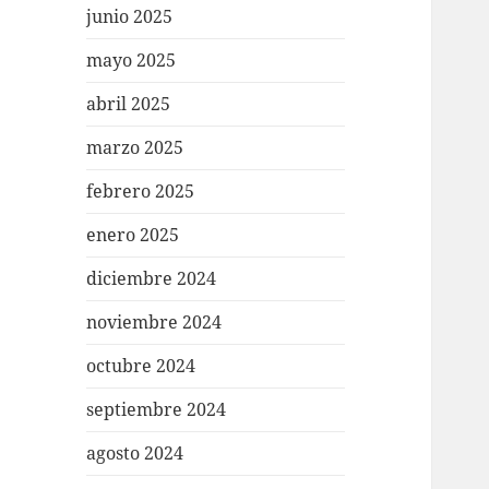
junio 2025
mayo 2025
abril 2025
marzo 2025
febrero 2025
enero 2025
diciembre 2024
noviembre 2024
octubre 2024
septiembre 2024
agosto 2024