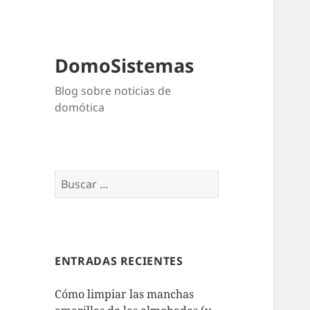
DomoSistemas
Blog sobre noticias de
domótica
Buscar:
ENTRADAS RECIENTES
Cómo limpiar las manchas