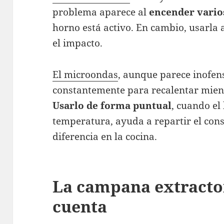
problema aparece al
encender vario
horno está activo. En cambio, usarla
el impacto.
El microondas
, aunque parece inofens
constantemente para recalentar mien
Usarlo de forma puntual
, cuando el
temperatura, ayuda a repartir el con
diferencia en la cocina.
La campana extracto
cuenta