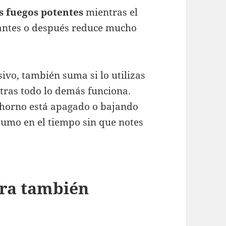
s fuegos potentes
mientras el
 antes o después reduce mucho
ivo, también suma si lo utilizas
tras todo lo demás funciona.
 horno está apagado o bajando
sumo en el tiempo sin que notes
ra también