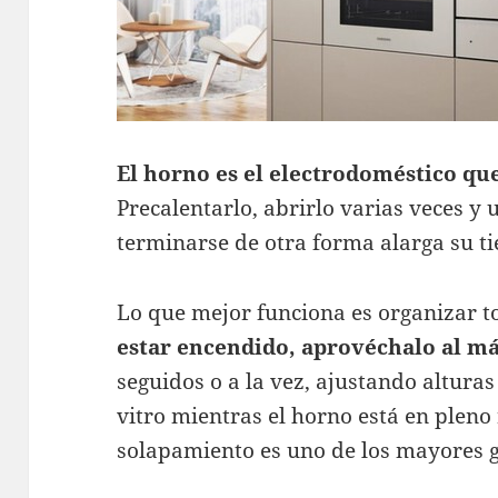
El horno es el electrodoméstico q
Precalentarlo, abrirlo varias veces y
terminarse de otra forma alarga su t
Lo que mejor funciona es organizar t
estar encendido, aprovéchalo al 
seguidos o a la vez, ajustando alturas
vitro mientras el horno está en pleno
solapamiento es uno de los mayores g