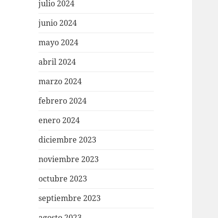
julio 2024
junio 2024
mayo 2024
abril 2024
marzo 2024
febrero 2024
enero 2024
diciembre 2023
noviembre 2023
octubre 2023
septiembre 2023
agosto 2023