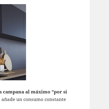
la campana al máximo “por si
as añade un consumo constante