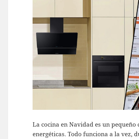
La cocina en Navidad es un pequeño 
energéticas. Todo funciona a la vez, d