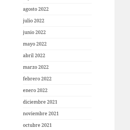
agosto 2022
julio 2022
junio 2022
mayo 2022
abril 2022
marzo 2022
febrero 2022
enero 2022
diciembre 2021
noviembre 2021
octubre 2021