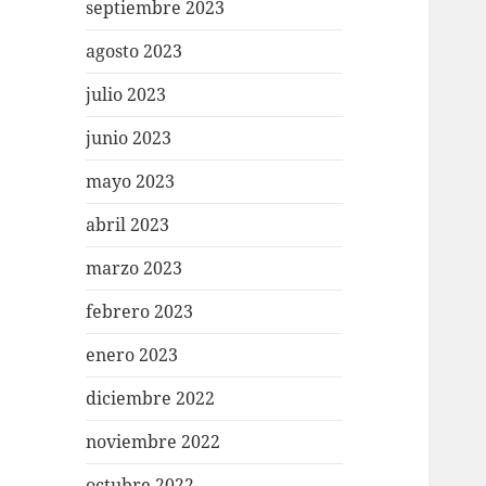
septiembre 2023
agosto 2023
julio 2023
junio 2023
mayo 2023
abril 2023
marzo 2023
febrero 2023
enero 2023
diciembre 2022
noviembre 2022
octubre 2022