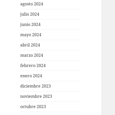
agosto 2024
julio 2024
junio 2024
mayo 2024
abril 2024
marzo 2024
febrero 2024
enero 2024
diciembre 2023
noviembre 2023
octubre 2023