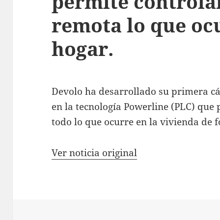
permite controla
remota lo que ocu
hogar.
Devolo ha desarrollado su primera
en la tecnología Powerline (PLC) que 
todo lo que ocurre en la vivienda de
Ver noticia original