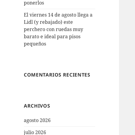
ponerlos
El viernes 14 de agosto llega a
Lidl (y rebajado) este
perchero con ruedas muy
barato e ideal para pisos
pequeños
COMENTARIOS RECIENTES
ARCHIVOS
agosto 2026
julio 2026