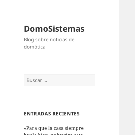
DomoSistemas
Blog sobre noticias de
domótica
Buscar:
ENTRADAS RECIENTES
«Para que la casa siempre