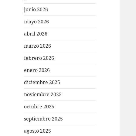
junio 2026
mayo 2026
abril 2026
marzo 2026
febrero 2026
enero 2026
diciembre 2025
noviembre 2025
octubre 2025
septiembre 2025
agosto 2025