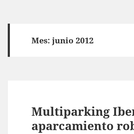
Mes:
junio 2012
Multiparking Ibe
aparcamiento ro