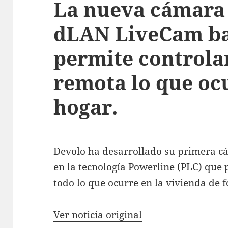
La nueva cámara
dLAN LiveCam ba
permite controla
remota lo que ocu
hogar.
Devolo ha desarrollado su primera
en la tecnología Powerline (PLC) que 
todo lo que ocurre en la vivienda de
Ver noticia original