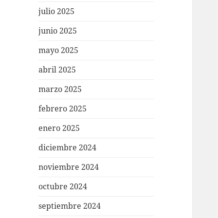
julio 2025
junio 2025
mayo 2025
abril 2025
marzo 2025
febrero 2025
enero 2025
diciembre 2024
noviembre 2024
octubre 2024
septiembre 2024