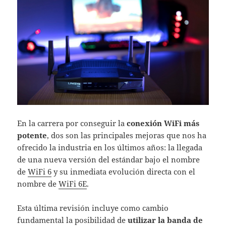
En la carrera por conseguir la
conexión WiFi más
potente
, dos son las principales mejoras que nos ha
ofrecido la industria en los últimos años: la llegada
de una nueva versión del estándar bajo el nombre
de
WiFi 6
y su inmediata evolución directa con el
nombre de
WiFi 6E
.
Esta última revisión incluye como cambio
fundamental la posibilidad de
utilizar la banda de