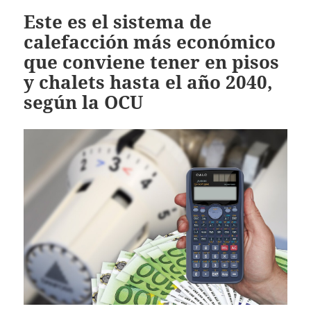
Este es el sistema de
calefacción más económico
que conviene tener en pisos
y chalets hasta el año 2040,
según la OCU