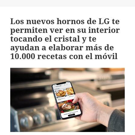
el
Los nuevos hornos de LG te
permiten ver en su interior
tocando el cristal y te
ayudan a elaborar más de
10.000 recetas con el móvil