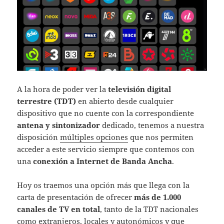
A la hora de poder ver la
televisión digital
terrestre (TDT)
en abierto desde cualquier
dispositivo que no cuente con la correspondiente
antena y sintonizador
dedicado, tenemos a nuestra
disposición
múltiples opciones
que nos permiten
acceder a este servicio siempre que contemos con
una
conexión a Internet de Banda Ancha
.
Hoy os traemos una opción más que llega con la
carta de presentación de ofrecer
más de 1.000
canales de TV en total
, tanto de la TDT nacionales
como extranjeros, locales y autonómicos y que