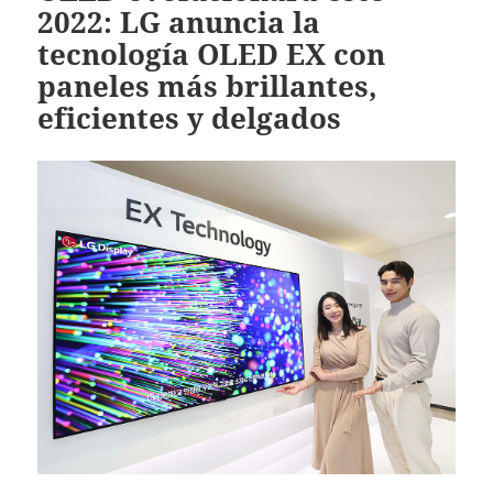
2022: LG anuncia la
tecnología OLED EX con
paneles más brillantes,
eficientes y delgados