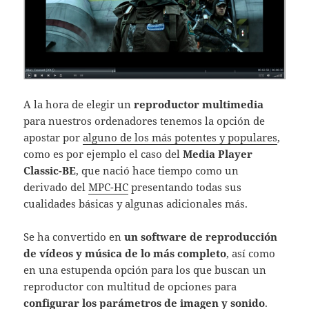
A la hora de elegir un
reproductor multimedia
para nuestros ordenadores tenemos la opción de
apostar por
alguno de los más potentes y populares
,
como es por ejemplo el caso del
Media Player
Classic-BE
, que nació hace tiempo como un
derivado del
MPC-HC
presentando todas sus
cualidades básicas y algunas adicionales más.
Se ha convertido en
un software de reproducción
de vídeos y música de lo más completo
, así como
en una estupenda opción para los que buscan un
reproductor con multitud de opciones para
configurar los parámetros de imagen y sonido
.