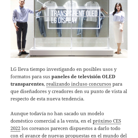
LG lleva tiempo investigando en posibles usos y
formatos para sus
paneles de televisión OLED
transparentes
,
realizando incluso concursos
para
que diseñadores y creadores den su punto de vista al
respecto de esta nueva tendencia.
Aunque todavía no han sacado un modelo
doméstico comercial a la venta, en el
próximo CES
2022
los coreanos parecen dispuestos a darlo todo
con el avance de nuevas propuestas en el mundo del