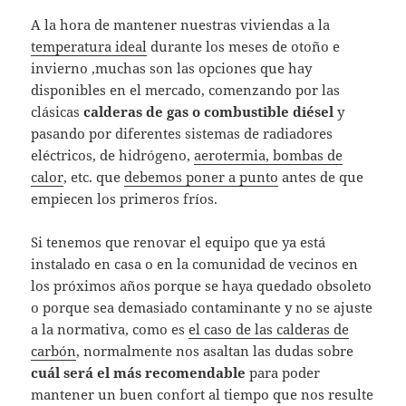
A la hora de mantener nuestras viviendas a la
temperatura ideal
durante los meses de otoño e
invierno ,muchas son las opciones que hay
disponibles en el mercado, comenzando por las
clásicas
calderas de gas o combustible diésel
y
pasando por diferentes sistemas de radiadores
eléctricos, de hidrógeno,
aerotermia, bombas de
calor
, etc. que
debemos poner a punto
antes de que
empiecen los primeros fríos.
Si tenemos que renovar el equipo que ya está
instalado en casa o en la comunidad de vecinos en
los próximos años porque se haya quedado obsoleto
o porque sea demasiado contaminante y no se ajuste
a la normativa, como es
el caso de las calderas de
carbón
, normalmente nos asaltan las dudas sobre
cuál será el más recomendable
para poder
mantener un buen confort al tiempo que nos resulte