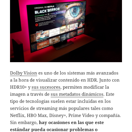
Dolby Vision
es uno de los sistemas más avanzados
a la hora de visualizar contenido en HDR. Junto con
HDR10+ y
sus sucesores
, permiten modificar la
imagen a través de
sus metadatos dinámicos
. Este
tipo de tecnologías suelen estar incluidas en los
servicios de streaming más populares tales como
Netflix, HBO Max, Disney+, Prime Video y compañía.
Sin embargo,
hay ocasiones en las que este
estándar pueda ocasionar problemas o