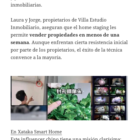
inmobiliarias.
Laura y Jorge, propietarios de Villa Estudio
Inmobiliario, aseguran que el home staging les
permite
vender propiedades en menos de una
semana
. Aunque enfrentan cierta resistencia inicial
por parte de los propietarios, el éxito de la técnica
convence a la mayoría.
En Xataka Smart Home
Este influencer chino tiene una misión clarísima: