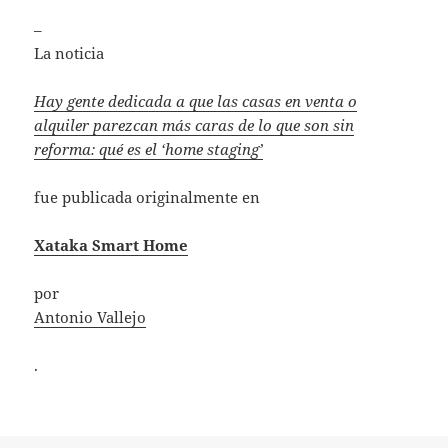
–
La noticia
Hay gente dedicada a que las casas en venta o
alquiler parezcan más caras de lo que son sin
reforma: qué es el ‘home staging’
fue publicada originalmente en
Xataka Smart Home
por
Antonio Vallejo
.