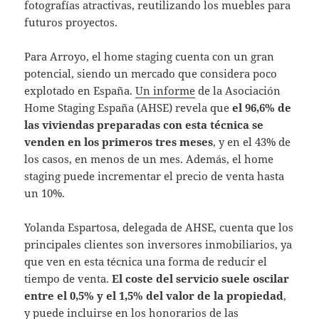
fotografías atractivas, reutilizando los muebles para
futuros proyectos.
Para Arroyo, el home staging cuenta con un gran
potencial, siendo un mercado que considera poco
explotado en España.
Un informe
de la Asociación
Home Staging España (AHSE) revela que
el 96,6% de
las viviendas preparadas con esta técnica se
venden en los primeros tres meses
, y en el 43% de
los casos, en menos de un mes. Además, el home
staging puede incrementar el precio de venta hasta
un 10%.
Yolanda Espartosa, delegada de AHSE, cuenta que los
principales clientes son inversores inmobiliarios, ya
que ven en esta técnica una forma de reducir el
tiempo de venta.
El coste del servicio suele oscilar
entre el 0,5% y el 1,5% del valor de la propiedad
,
y puede incluirse en los honorarios de las