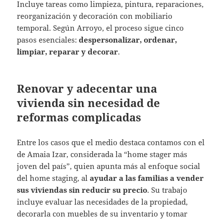
Incluye tareas como limpieza, pintura, reparaciones,
reorganización y decoración con mobiliario
temporal. Según Arroyo, el proceso sigue cinco
pasos esenciales:
despersonalizar, ordenar,
limpiar, reparar y decorar
.
Renovar y adecentar una
vivienda sin necesidad de
reformas complicadas
Entre los casos que el medio destaca contamos con el
de Amaia Izar, considerada la “home stager más
joven del país”, quien apunta más al enfoque social
del home staging, al
ayudar a las familias a vender
sus viviendas sin reducir su precio
. Su trabajo
incluye evaluar las necesidades de la propiedad,
decorarla con muebles de su inventario y tomar