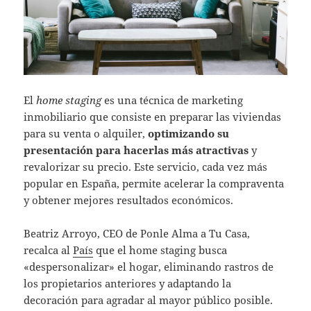
El
home staging
es una técnica de marketing
inmobiliario que consiste en preparar las viviendas
para su venta o alquiler,
optimizando su
presentación para hacerlas más atractivas
y
revalorizar su precio. Este servicio, cada vez más
popular en España, permite acelerar la compraventa
y obtener mejores resultados económicos.
Beatriz Arroyo, CEO de Ponle Alma a Tu Casa,
recalca al
País
que el home staging busca
«despersonalizar» el hogar, eliminando rastros de
los propietarios anteriores y adaptando la
decoración para agradar al mayor público posible.