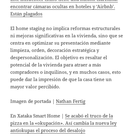
encontrar cámaras ocultas en hoteles y ‘Airbnb’.
Están plagados
El home staging no implica reformas estructurales
ni mejoras significativas en la vivienda, sino que se
centra en optimizar su presentación mediante
limpieza, orden, decoración estratégica y
despersonalización. El objetivo es resaltar el
potencial de la vivienda para atraer a más
compradores o inquilinos, y en muchos casos, esto
puede dar la impresión de que la casa tiene un
mayor valor percibido.
Imagen de portada |
Nathan Fertig
En Xataka Smart Home |
Se acabó el truco de la
pizza en la «okupación». Así cambia la nueva ley
antiokupas el proceso del desalojo