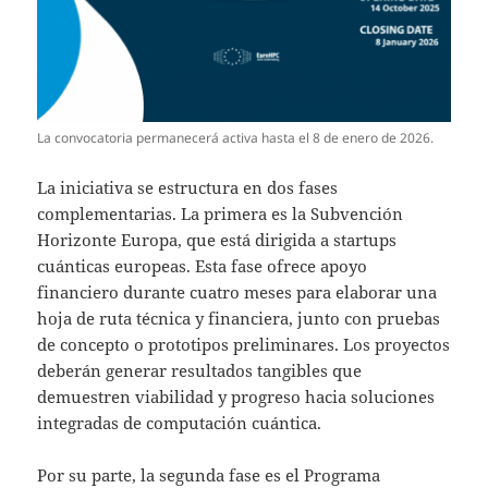
La convocatoria permanecerá activa hasta el 8 de enero de 2026.
La iniciativa se estructura en dos fases
complementarias. La primera es la Subvención
Horizonte Europa, que está dirigida a startups
cuánticas europeas. Esta fase ofrece apoyo
financiero durante cuatro meses para elaborar una
hoja de ruta técnica y financiera, junto con pruebas
de concepto o prototipos preliminares. Los proyectos
deberán generar resultados tangibles que
demuestren viabilidad y progreso hacia soluciones
integradas de computación cuántica.
Por su parte, la segunda fase es el Programa