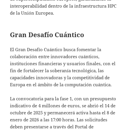
interoperabilidad dentro de la infraestructura HPC
de la Unión Europea.
Gran Desafío Cuántico
El Gran Desafío Cuántico busca fomentar la
colaboración entre innovadores cuánticos,
instituciones financieras y usuarios finales, con el
fin de fortalecer la soberanía tecnológica, las
capacidades innovadoras y la competitividad de
Europa en el ámbito de la computación cuántica.
La convocatoria para la fase 1, con un presupuesto
indicativo de 4 millones de euros, se abrió el 14 de
octubre de 2025 y permanecerá activa hasta el 8 de
enero de 2026 a las 17:00 horas. Las solicitudes
deben presentarse a través del Portal de