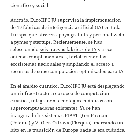
científico y social.
Además, EuroHPC JU supervisa la implementación
de 19 fábricas de inteligencia artificial (IA) en toda
Europa, que ofrecen apoyo gratuito y personalizado
a pymes y startups. Recientemente, se han
seleccionado
seis nuevas fábricas de IA
y trece
antenas complementarias, fortaleciendo los
ecosistemas nacionales y ampliando el acceso a
recursos de supercomputación optimizados para IA.
En el ámbito cuántico, EuroHPC JU está desplegando
una infraestructura europea de computación
cuántica, integrando tecnologías cuánticas con
supercomputadoras existentes. Ya se han
inaugurado los sistemas PIAST-Q en Poznań
(Polonia) y VLQ en Ostrava (Chequia), marcando un
hito en la transición de Europa hacia la era cuántica.