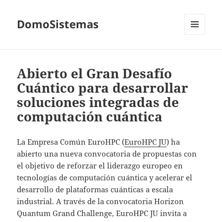
DomoSistemas
MENÚ
Y
WIDGETS
Abierto el Gran Desafío
Cuántico para desarrollar
soluciones integradas de
computación cuántica
La Empresa Común EuroHPC (
EuroHPC JU
) ha
abierto una nueva convocatoria de propuestas con
el objetivo de reforzar el liderazgo europeo en
tecnologías de computación cuántica y acelerar el
desarrollo de plataformas cuánticas a escala
industrial. A través de la convocatoria Horizon
Quantum Grand Challenge, EuroHPC JU invita a