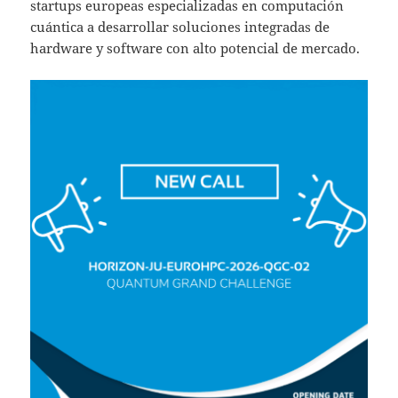
startups europeas especializadas en computación
cuántica a desarrollar soluciones integradas de
hardware y software con alto potencial de mercado.