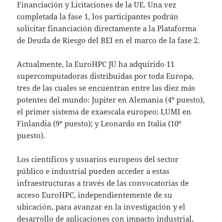
Financiación y Licitaciones de la UE. Una vez
completada la fase 1, los participantes podrán
solicitar financiación directamente a la Plataforma
de Deuda de Riesgo del BEI en el marco de la fase 2.
Actualmente, la EuroHPC JU ha adquirido 11
supercomputadoras distribuidas por toda Europa,
tres de las cuales se encuentran entre las diez más
potentes del mundo: Jupiter en Alemania (4º puesto),
el primer sistema de exaescala europeo; LUMI en
Finlandia (9º puesto); y Leonardo en Italia (10º
puesto).
Los científicos y usuarios europeos del sector
público e industrial pueden acceder a estas
infraestructuras a través de las convocatorias de
acceso EuroHPC, independientemente de su
ubicación, para avanzar en la investigación y el
desarrollo de aplicaciones con impacto industrial,