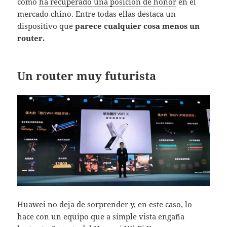
cómo
ha recuperado una posición de honor
en el
mercado chino. Entre todas ellas destaca un
dispositivo que
parece cualquier cosa menos un
router.
Un router muy futurista
Huawei no deja de sorprender y, en este caso, lo
hace con un equipo que a simple vista engaña