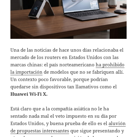
Una de las noticias de hace unos días relacionaba el
mercado de los routers en Estados Unidos con las
marcas chinas: el país norteamericano
ha prohibido
la importación
de modelos que no se fabriquen allí.
Un contexto poco favorable, porque podrían
quedarse sin dispositivos tan llamativos como el
Huawei Wi-Fi X.
Está claro que a la compañía asiática no le ha
sentado nada mal el veto impuesto en su día por
Estados Unidos, y buena prueba de ello es el
aluvión
de propuestas interesantes
que sigue presentando y