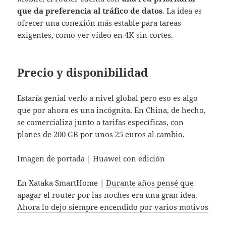
que da preferencia al tráfico de datos
. La idea es
ofrecer una conexión más estable para tareas
exigentes, como ver vídeo en 4K sin cortes.
Precio y disponibilidad
Estaría genial verlo a nivel global pero eso es algo
que por ahora es una incógnita. En China, de hecho,
se comercializa junto a tarifas específicas, con
planes de 200 GB por unos 25 euros al cambio.
Imagen de portada | Huawei con edición
En Xataka SmartHome |
Durante años pensé que
apagar el router por las noches era una gran idea.
Ahora lo dejo siempre encendido por varios motivos