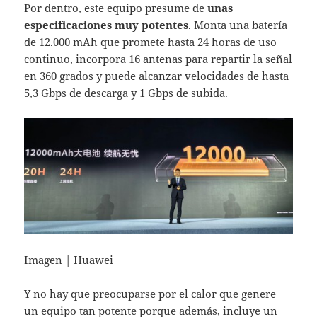
Por dentro, este equipo presume de
unas
especificaciones muy potentes
. Monta una batería
de 12.000 mAh que promete hasta 24 horas de uso
continuo, incorpora 16 antenas para repartir la señal
en 360 grados y puede alcanzar velocidades de hasta
5,3 Gbps de descarga y 1 Gbps de subida.
Imagen | Huawei
Y no hay que preocuparse por el calor que genere
un equipo tan potente porque además, incluye un