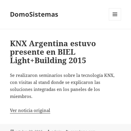
DomoSistemas
MENÚ
Y
WIDGETS
KNX Argentina estuvo
presente en BIEL
Light+Building 2015
Se realizaron seminarios sobre la tecnología KNX,
con visitas al stand donde se explicaron las
soluciones integradas en los paneles de los
miembros.
Ver noticia original