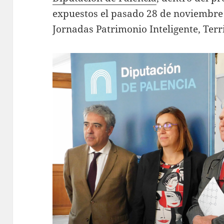
expuestos el pasado 28 de noviembre 
Jornadas Patrimonio Inteligente, Terri