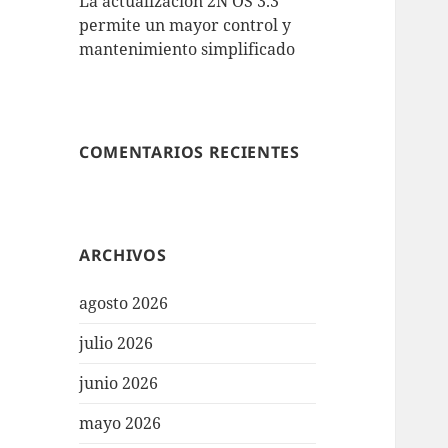
La actualización 2N OS 3.3
permite un mayor control y
mantenimiento simplificado
COMENTARIOS RECIENTES
ARCHIVOS
agosto 2026
julio 2026
junio 2026
mayo 2026