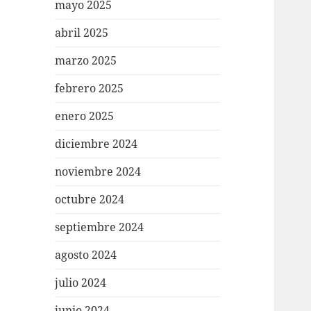
mayo 2025
abril 2025
marzo 2025
febrero 2025
enero 2025
diciembre 2024
noviembre 2024
octubre 2024
septiembre 2024
agosto 2024
julio 2024
junio 2024