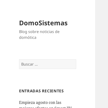
DomoSistemas
Blog sobre noticias de
domótica
Buscar:
ENTRADAS RECIENTES
Empieza agosto con las