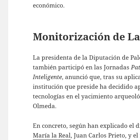
económico.
Monitorización de L
La presidenta de la Diputación de Pa
también participó en las Jornadas
Pat
Inteligente
, anunció que, tras su aplic
institución que preside ha decidido a
tecnologías en el yacimiento arqueoló
Olmeda.
En concreto, según han explicado el d
María la Real
, Juan Carlos Prieto, y 