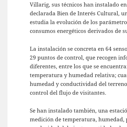
Villarig, sus técnicos han instalado en
declarada Bien de Interés Cultural, 
estudia la evolución de los parámetro
consumos energéticos derivados de su
La instalación se concreta en 64 senso
29 puntos de control, que recogen i
diferentes, entre los que se encuentr
temperatura y humedad relativa; cuat
humedad y conductividad del terreno
control del flujo de visitantes.
Se han instalado también, una estaci
medición de temperatura, humedad, p