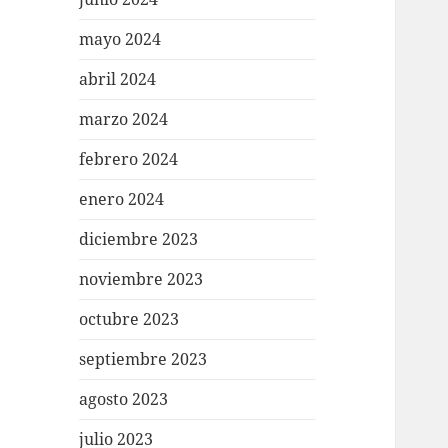
mayo 2024
abril 2024
marzo 2024
febrero 2024
enero 2024
diciembre 2023
noviembre 2023
octubre 2023
septiembre 2023
agosto 2023
julio 2023