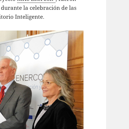
durante la celebración de las
torio Inteligente.