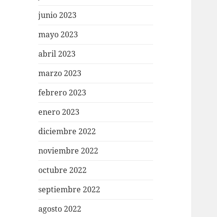
junio 2023
mayo 2023
abril 2023
marzo 2023
febrero 2023
enero 2023
diciembre 2022
noviembre 2022
octubre 2022
septiembre 2022
agosto 2022