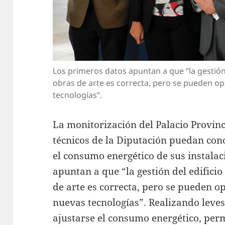
Los primeros datos apuntan a que “la gestión 
obras de arte es correcta, pero se pueden opt
tecnologías”.
La monitorización del Palacio Provinc
técnicos de la Diputación puedan con
el consumo energético de sus instalac
apuntan a que “la gestión del edificio
de arte es correcta, pero se pueden op
nuevas tecnologías”. Realizando lev
ajustarse el consumo energético, pe