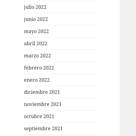
julio 2022
junio 2022
mayo 2022
abril 2022
marzo 2022
febrero 2022
enero 2022
diciembre 2021
noviembre 2021
octubre 2021
septiembre 2021