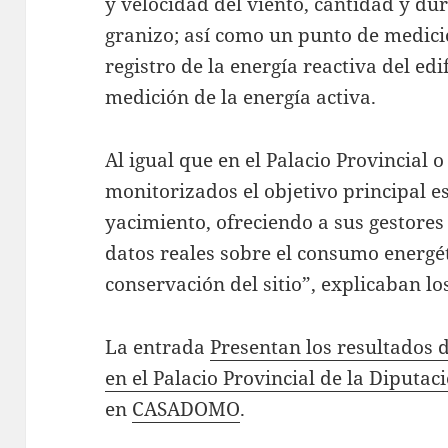
y velocidad del viento, cantidad y du
granizo; así como un punto de medició
registro de la energía reactiva del edi
medición de la energía activa.
Al igual que en el Palacio Provincial o 
monitorizados el objetivo principal es 
yacimiento, ofreciendo a sus gestores
datos reales sobre el consumo energét
conservación del sitio”, explicaban lo
La entrada
Presentan los resultados 
en el Palacio Provincial de la Diputac
en
CASADOMO
.