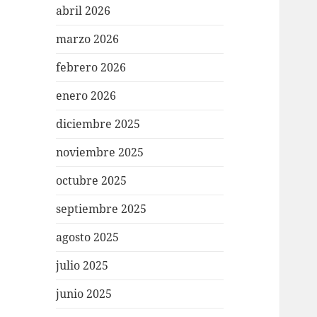
abril 2026
marzo 2026
febrero 2026
enero 2026
diciembre 2025
noviembre 2025
octubre 2025
septiembre 2025
agosto 2025
julio 2025
junio 2025