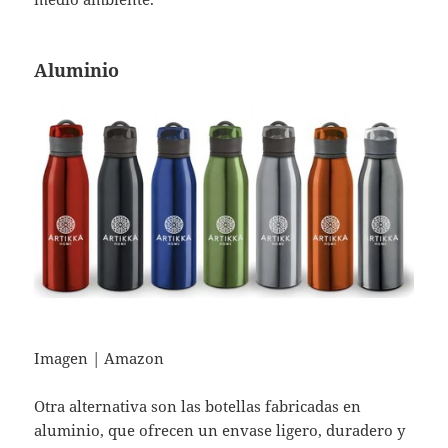
Aluminio
Imagen | Amazon
Otra alternativa son las botellas fabricadas en
aluminio, que ofrecen un envase ligero, duradero y