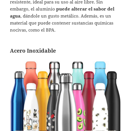
resistente, ideal para su uso al aire libre. Sin
embargo, el aluminio
puede alterar el sabor del
agua
, dándole un gusto metálico. Además, es un
material que puede contener sustancias químicas
nocivas, como el BPA.
Acero Inoxidable