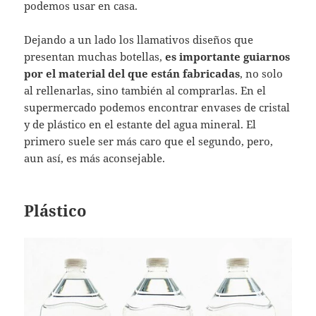
podemos usar en casa.
Dejando a un lado los llamativos diseños que
presentan muchas botellas,
es importante guiarnos
por el material del que están fabricadas
, no solo
al rellenarlas, sino también al comprarlas. En el
supermercado podemos encontrar envases de cristal
y de plástico en el estante del agua mineral. El
primero suele ser más caro que el segundo, pero,
aun así, es más aconsejable.
Plástico