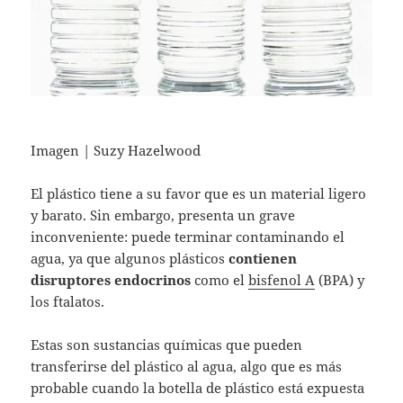
Imagen | Suzy Hazelwood
El plástico tiene a su favor que es un material ligero
y barato. Sin embargo, presenta un grave
inconveniente: puede terminar contaminando el
agua, ya que algunos plásticos
contienen
disruptores endocrinos
como el
bisfenol A
(BPA) y
los ftalatos.
Estas son sustancias químicas que pueden
transferirse del plástico al agua, algo que es más
probable cuando la botella de plástico está expuesta