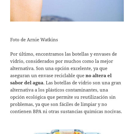
Foto de Arnie Watkins
Por último, encontramos las botellas y envases de
vidrio, considerados por muchos como la mejor
alternativa. Son una opción excelente, ya que
aseguran un envase reciclable que
no altera el
sabor del agua
. Las botellas de vidrio son una gran
alternativa a los plásticos contaminantes, una
opción ecológica que permite su reutilización sin
problemas, ya que son fáciles de limpiar y no
contienen BPA ni otras sustancias químicas nocivas.