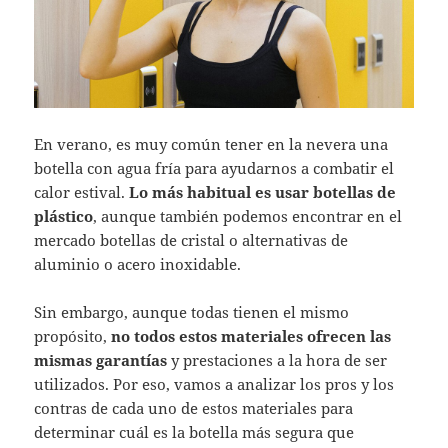
En verano, es muy común tener en la nevera una
botella con agua fría para ayudarnos a combatir el
calor estival.
Lo más habitual es usar botellas de
plástico
, aunque también podemos encontrar en el
mercado botellas de cristal o alternativas de
aluminio o acero inoxidable.
Sin embargo, aunque todas tienen el mismo
propósito,
no todos estos materiales ofrecen las
mismas garantías
y prestaciones a la hora de ser
utilizados. Por eso, vamos a analizar los pros y los
contras de cada uno de estos materiales para
determinar cuál es la botella más segura que