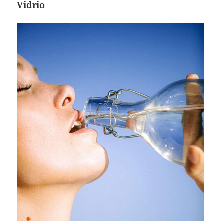
Vidrio