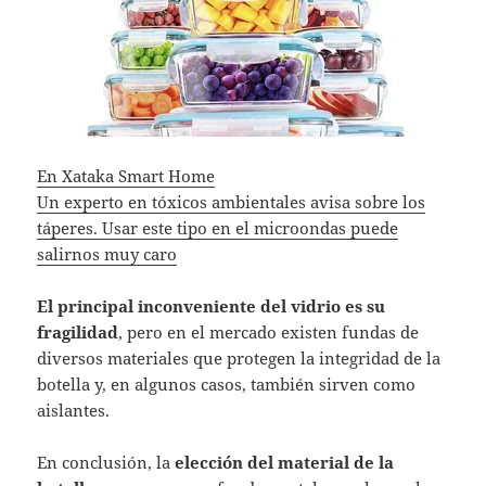
En Xataka Smart Home
Un experto en tóxicos ambientales avisa sobre los
táperes. Usar este tipo en el microondas puede
salirnos muy caro
El principal inconveniente del vidrio es su
fragilidad
, pero en el mercado existen fundas de
diversos materiales que protegen la integridad de la
botella y, en algunos casos, también sirven como
aislantes.
En conclusión, la
elección del material de la