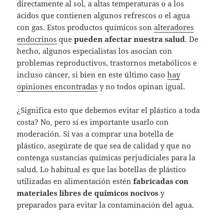
directamente al sol, a altas temperaturas o a los
ácidos que contienen algunos refrescos o el agua
con gas. Estos productos químicos son
alteradores
endocrinos
que
pueden afectar nuestra salud
. De
hecho, algunos especialistas los asocian con
problemas reproductivos, trastornos metabólicos e
incluso cáncer, si bien en este último caso
hay
opiniones encontradas
y no todos opinan igual.
¿Significa esto que debemos evitar el plástico a toda
costa? No, pero sí es importante usarlo con
moderación. Si vas a comprar una botella de
plástico, asegúrate de que sea de calidad y que no
contenga sustancias químicas perjudiciales para la
salud. Lo habitual es que las botellas de plástico
utilizadas en alimentación estén
fabricadas con
materiales libres de químicos nocivos
y
preparados para evitar la contaminación del agua.