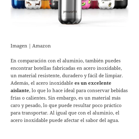
Imagen | Amazon
En comparación con el aluminio, también puedes
encontrar botellas fabricadas en acero inoxidable,
un material resistente, duradero y fácil de limpiar.
Además, el acero inoxidable
es un excelente
aislante
, lo que lo hace ideal para conservar bebidas
frías o calientes. Sin embargo, es un material más
caro y pesado, lo que puede resultar poco práctico
para transportar. Al igual que con el aluminio, el
acero inoxidable puede afectar el sabor del agua.