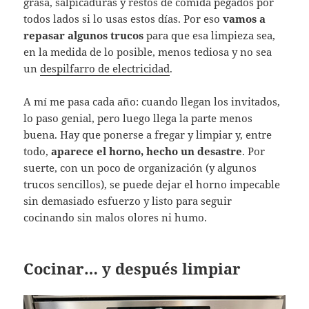
grasa, salpicaduras y restos de comida pegados por
todos lados si lo usas estos días. Por eso
vamos a
repasar algunos trucos
para que esa limpieza sea,
en la medida de lo posible, menos tediosa y no sea
un
despilfarro de electricidad
.
A mí me pasa cada año: cuando llegan los invitados,
lo paso genial, pero luego llega la parte menos
buena. Hay que ponerse a fregar y limpiar y, entre
todo,
aparece el horno, hecho un desastre
. Por
suerte, con un poco de organización (y algunos
trucos sencillos), se puede dejar el horno impecable
sin demasiado esfuerzo y listo para seguir
cocinando sin malos olores ni humo.
Cocinar… y después limpiar