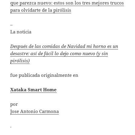
que parezca nuevo: estos son los tres mejores trucos
para olvidarte de la pirólisis
–
La noticia
Después de las comidas de Navidad mi horno es un
desastre: así de fácil lo dejo como nuevo (y sin
pirólisis)
fue publicada originalmente en
Xataka Smart Home
por
Jose Antonio Carmona
.