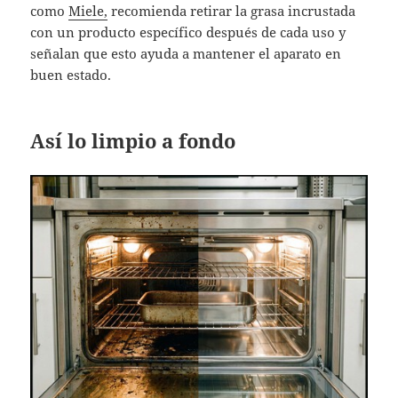
como
Miele,
recomienda retirar la grasa incrustada
con un producto específico después de cada uso y
señalan que esto ayuda a mantener el aparato en
buen estado.
Así lo limpio a fondo