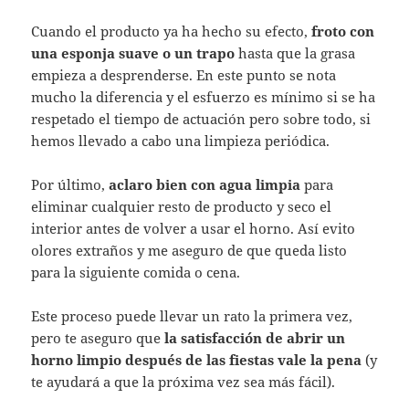
Cuando el producto ya ha hecho su efecto,
f
roto con
una esponja suave o un trapo
hasta que la grasa
empieza a desprenderse. En este punto se nota
mucho la diferencia y el esfuerzo es mínimo si se ha
respetado el tiempo de actuación pero sobre todo, si
hemos llevado a cabo una limpieza periódica.
Por último,
aclaro bien con agua limpia
para
eliminar cualquier resto de producto y seco el
interior antes de volver a usar el horno. Así evito
olores extraños y me aseguro de que queda listo
para la siguiente comida o cena.
Este proceso puede llevar un rato la primera vez,
pero te aseguro que
la satisfacción de abrir un
horno limpio después de las fiestas vale la pena
(y
te ayudará a que la próxima vez sea más fácil).