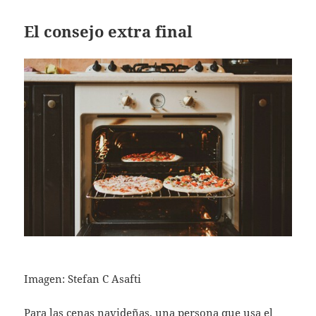
El consejo extra final
Imagen: Stefan C Asafti
Para las cenas navideñas, una persona que usa el