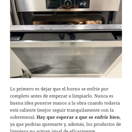
Lo primero es dejar que el horno se enfríe por
completo antes de empezar a limpiarlo. Nunca es
buena idea ponerse manos a la obra cuando todavía
está caliente (mejor seguir tranquilamente con la
sobremesa).
Hay que esperar a que se enfríe bien
,
ya que podrías quemarte y, además, los productos de
limpieza no actúan igual de eficazmente.