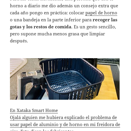
horno a diario me dio además un consejo extra que
cada año pongo en práctica: colocar
papel de horno
o una bandeja en la parte inferior para
recoger las
gotas y los restos de comida
. Es un gesto sencillo,
pero supone mucha menos grasa que limpiar
después.
En Xataka Smart Home
Ojalá alguien me hubiera explicado el problema de
usar papel de aluminio y de horno en mi freidora de