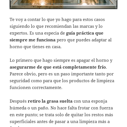
Te voy a contar lo que yo hago para estos casos
siguiendo lo que recomiendan las marcas y lo
expertos. Es una especia de
guía práctica que
siempre me funciona
pero que puedes adaptar al
horno que tienes en casa.
Lo primero que hago siempre es apagar el horno y
asegurarme de que está completamente frío
.
Parece obvio, pero es un paso importante tanto por
seguridad como para que los productos de limpieza
funcionen correctamente.
Después
retiro la grasa suelta
con una esponja
húmeda o un paño. No hace falta frotar con fuerza
en este punto; se trata solo de quitar los restos más
superficiales antes de pasar a una limpieza más a