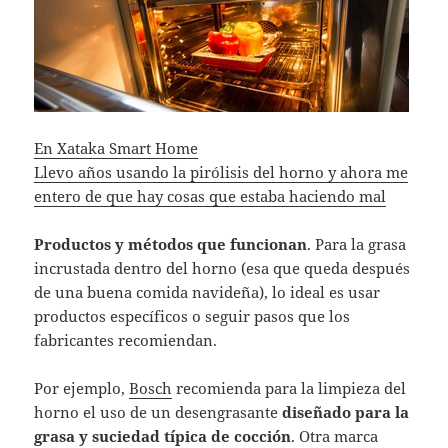
En Xataka Smart Home
Llevo años usando la pirólisis del horno y ahora me
entero de que hay cosas que estaba haciendo mal
Productos y métodos que funcionan
. Para la grasa
incrustada dentro del horno (esa que queda después
de una buena comida navideña), lo ideal es usar
productos específicos o seguir pasos que los
fabricantes recomiendan.
Por ejemplo,
Bosch
recomienda para la limpieza del
horno el uso de un desengrasante
diseñado para la
grasa y suciedad típica de cocción
. Otra marca