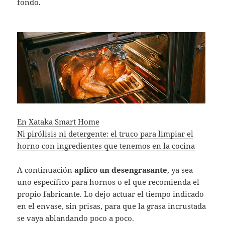
fondo.
En Xataka Smart Home
Ni pirólisis ni detergente: el truco para limpiar el
horno con ingredientes que tenemos en la cocina
A continuación
aplico un desengrasante
, ya sea
uno específico para hornos o el que recomienda el
propio fabricante. Lo dejo actuar el tiempo indicado
en el envase, sin prisas, para que la grasa incrustada
se vaya ablandando poco a poco.