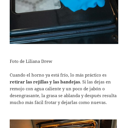
Foto de Liliana Drew
Cuando el horno ya está frío, lo más práctico es
retirar las rejillas y las bandejas
. Si las dejas en
remojo con agua caliente y un poco de jabón o
desengrasante, la grasa se ablanda y después resulta
mucho más fácil frotar y dejarlas como nuevas.