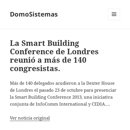
DomoSistemas
MENÚ
Y
WIDGETS
La Smart Building
Conference de Londres
reunió a más de 140
congresistas.
Más de 140 delegados acudieron a la Dexter House
de Londres el pasado 23 de octubre para presenciar
la Smart Building Conference 2013, una iniciativa
conjunta de InfoComm International y CEDIA….
Ver noticia original