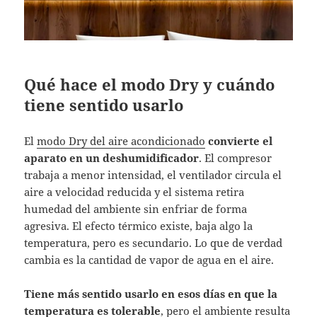
Qué hace el modo Dry y cuándo
tiene sentido usarlo
El
modo Dry del aire acondicionado
convierte el
aparato en un deshumidificador
. El compresor
trabaja a menor intensidad, el ventilador circula el
aire a velocidad reducida y el sistema retira
humedad del ambiente sin enfriar de forma
agresiva. El efecto térmico existe, baja algo la
temperatura, pero es secundario. Lo que de verdad
cambia es la cantidad de vapor de agua en el aire.
Tiene más sentido usarlo en esos días en que la
temperatura es tolerable
, pero el ambiente resulta