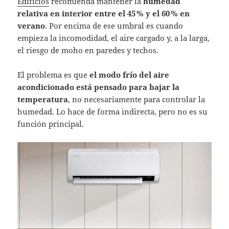
Edificios
recomienda mantener la
humedad
relativa en interior entre el 45 % y el 60 % en
verano
. Por encima de ese umbral es cuando
empieza la incomodidad, el aire cargado y, a la larga,
el riesgo de moho en paredes y techos.
El problema es que
el modo frío del aire
acondicionado está pensado para bajar la
temperatura
, no necesariamente para controlar la
humedad. Lo hace de forma indirecta, pero no es su
función principal.