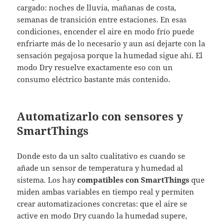
cargado: noches de lluvia, mañanas de costa,
semanas de transición entre estaciones. En esas
condiciones, encender el aire en modo frío puede
enfriarte más de lo necesario y aun así dejarte con la
sensación pegajosa porque la humedad sigue ahí. El
modo Dry resuelve exactamente eso con un
consumo eléctrico bastante más contenido.
Automatizarlo con sensores y
SmartThings
Donde esto da un salto cualitativo es cuando se
añade un sensor de temperatura y humedad al
sistema. Los hay
compatibles con SmartThings
que
miden ambas variables en tiempo real y permiten
crear automatizaciones concretas: que el aire se
active en modo Dry cuando la humedad supere,