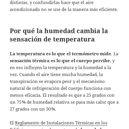
distintas, y confundirlas hace que el aire
acondicionado no se use de la manera más eficiente.
Por qué la humedad cambia la
sensación de temperatura
La temperatura es lo que el termómetro mide
. La
sensación térmica es lo que el cuerpo percibe
, y
en eso influyen la temperatura y la humedad a la
vez. Cuando el aire tiene mucha humedad, la
transpiración se evapora peor y el mecanismo
natural de refrigeración del cuerpo funciona con
menos eficacia. El resultado es que a 25 grados con
un 75 % de humedad relativa se pasa más calor que a
27 grados con un 50 %.
El
Reglamento de Instalaciones Térmicas en los