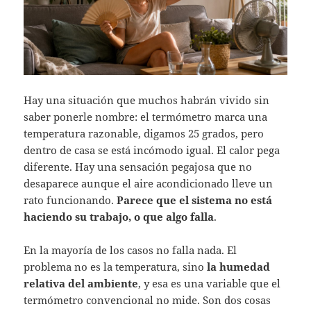
Hay una situación que muchos habrán vivido sin
saber ponerle nombre: el termómetro marca una
temperatura razonable, digamos 25 grados, pero
dentro de casa se está incómodo igual. El calor pega
diferente. Hay una sensación pegajosa que no
desaparece aunque el aire acondicionado lleve un
rato funcionando.
Parece que el sistema no está
haciendo su trabajo, o que algo falla
.
En la mayoría de los casos no falla nada. El
problema no es la temperatura, sino
la humedad
relativa del ambiente
, y esa es una variable que el
termómetro convencional no mide. Son dos cosas