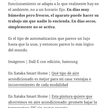
funcionamiento se adapta a lo que realmente hay en
el ambiente, no a un horario fijo.
En días muy
húmedos pero frescos, el aparato puede hacer su
trabajo sin que nadie lo encienda. En días secos,
simplemente no se activa
.
Es el tipo de automatización que parece un lujo
hasta que la usas, y entonces parece lo más lógico
del mundo.
Imágenes | Dall-E con edición, Samsung
En Xataka Smart Home |
Qué tipo de aire
acondicionado es mejor para mi casa: ventajas e
inconvenientes de cada modalidad
En Xataka Smart Home |
Esta pintura quiere que
ahorremos en aire acondicionado: promete bajar la
temperatura 5ºC sin gastar energía