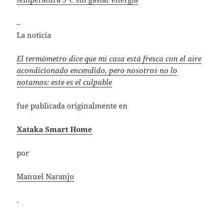
–
La noticia
El termómetro dice que mi casa está fresca con el aire
acondicionado encendido, pero nosotros no lo
notamos: este es el culpable
fue publicada originalmente en
Xataka Smart Home
por
Manuel Naranjo
.