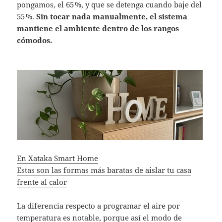
pongamos, el 65 %, y que se detenga cuando baje del
55 %.
Sin tocar nada manualmente, el sistema
mantiene el ambiente dentro de los rangos
cómodos.
En Xataka Smart Home
Estas son las formas más baratas de aislar tu casa
frente al calor
La diferencia respecto a programar el aire por
temperatura es notable, porque así el modo de