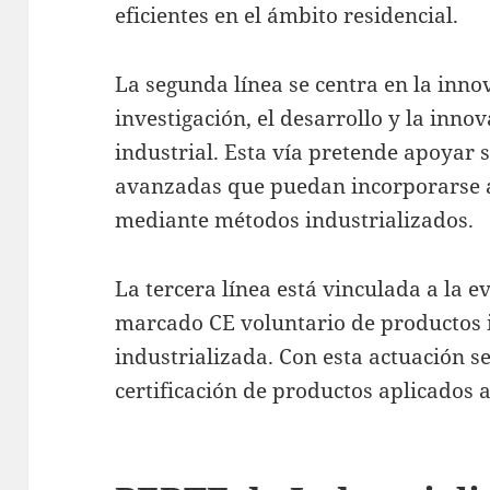
eficientes en el ámbito residencial.
La segunda línea se centra en la innov
investigación, el desarrollo y la inno
industrial. Esta vía pretende apoyar 
avanzadas que puedan incorporarse a
mediante métodos industrializados.
La tercera línea está vinculada a la e
marcado CE voluntario de productos 
industrializada. Con esta actuación se
certificación de productos aplicados a