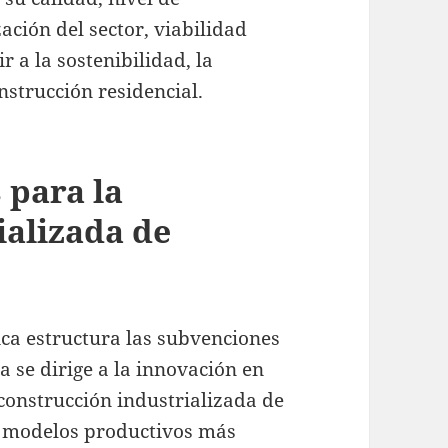
ación del sector, viabilidad
 a la sostenibilidad, la
nstrucción residencial.
 para la
ializada de
ica estructura las subvenciones
a se dirige a la innovación en
construcción industrializada de
er modelos productivos más