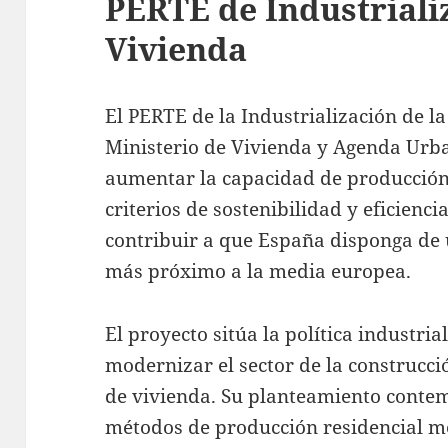
PERTE de Industriali
Vivienda
El PERTE de la Industrialización de l
Ministerio de Vivienda y Agenda Urba
aumentar la capacidad de producción
criterios de sostenibilidad y eficienci
contribuir a que España disponga de
más próximo a la media europea.
El proyecto sitúa la política industr
modernizar el sector de la construcció
de vivienda. Su planteamiento conte
métodos de producción residencial 