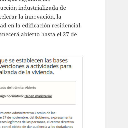
ucción industrializada de
elerar la innovación, la
d en la edificación residencial.
anecerá abierto hasta el 27 de