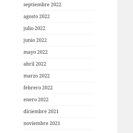
septiembre 2022
agosto 2022
julio 2022
junio 2022
mayo 2022
abril 2022
marzo 2022
febrero 2022
enero 2022
diciembre 2021
noviembre 2021