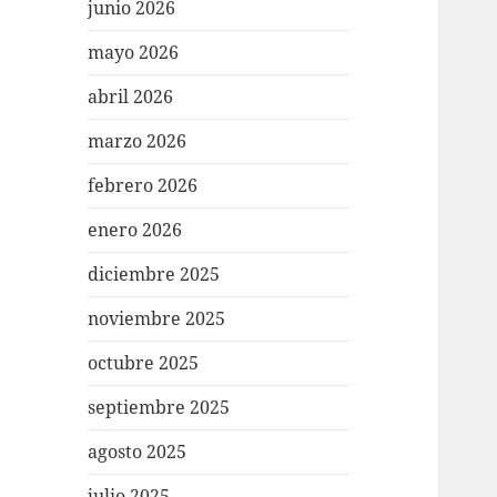
junio 2026
mayo 2026
abril 2026
marzo 2026
febrero 2026
enero 2026
diciembre 2025
noviembre 2025
octubre 2025
septiembre 2025
agosto 2025
julio 2025