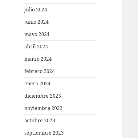
julio 2024
junio 2024
mayo 2024
abril 2024
marzo 2024
febrero 2024
enero 2024
diciembre 2023
noviembre 2023
octubre 2023
septiembre 2023