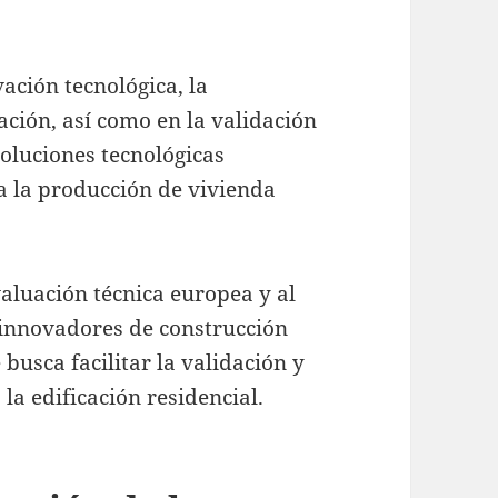
ación tecnológica, la
vación, así como en la validación
soluciones tecnológicas
 la producción de vivienda
valuación técnica europea y al
innovadores de construcción
 busca facilitar la validación y
 la edificación residencial.