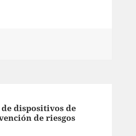
 de dispositivos de
vención de riesgos