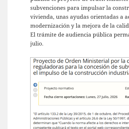
subvenciones para impulsar la constr
vivienda, unas ayudas orientadas a ac
modernización y la mejora de la calida
El trámite de audiencia pública perm
julio.