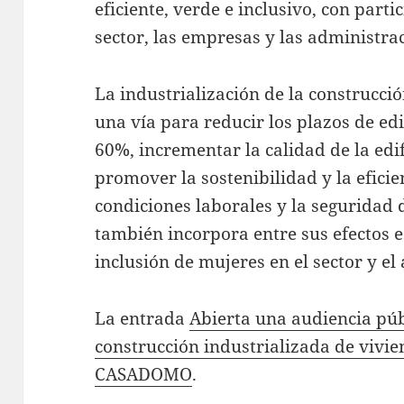
eficiente, verde e inclusivo, con parti
sector, las empresas y las administra
La industrialización de la construcci
una vía para reducir los plazos de ed
60%, incrementar la calidad de la edif
promover la sostenibilidad y la eficie
condiciones laborales y la seguridad 
también incorpora entre sus efectos e
inclusión de mujeres en el sector y e
La entrada
Abierta una audiencia púb
construcción industrializada de vivi
CASADOMO
.