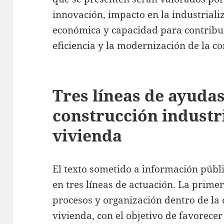
innovación, impacto en la industrializ
económica y capacidad para contribuir
eficiencia y la modernización de la co
Tres líneas de ayudas
construcción industr
vivienda
El texto sometido a información públ
en tres líneas de actuación. La primer
procesos y organización dentro de la 
vivienda, con el objetivo de favorec