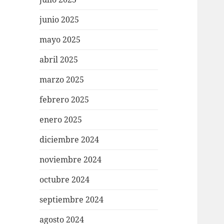
junio 2025
mayo 2025
abril 2025
marzo 2025
febrero 2025
enero 2025
diciembre 2024
noviembre 2024
octubre 2024
septiembre 2024
agosto 2024