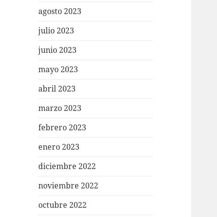
agosto 2023
julio 2023
junio 2023
mayo 2023
abril 2023
marzo 2023
febrero 2023
enero 2023
diciembre 2022
noviembre 2022
octubre 2022