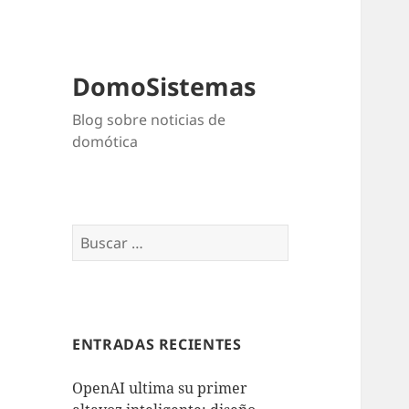
DomoSistemas
Blog sobre noticias de
domótica
Buscar:
ENTRADAS RECIENTES
OpenAI ultima su primer