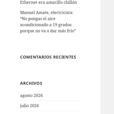
Ethernet era amarillo chillón
Manuel Amate, electricista:
“No pongas el aire
acondicionado a 19 grados
porque no va a dar más frío”
COMENTARIOS RECIENTES
ARCHIVOS
agosto 2026
julio 2026