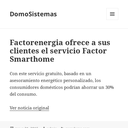
DomoSistemas
MENÚ
Y
WIDGETS
Factorenergia ofrece a sus
clientes el servicio Factor
Smarthome
Con este servicio gratuito, basado en un
asesoramiento energético personalizado, los
consumidores domésticos podrían ahorrar un 30%
del consumo.
Ver noticia original