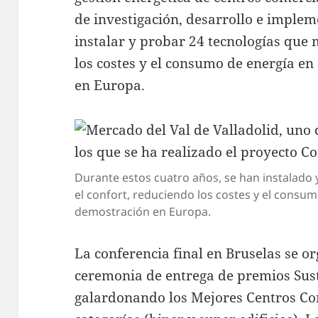
de investigación, desarrollo e imple
instalar y probar 24 tecnologías que 
los costes y el consumo de energía e
en Europa.
Durante estos cuatro años, se han instalado
el confort, reduciendo los costes y el consu
demostración en Europa.
La conferencia final en Bruselas se o
ceremonia de entrega de premios Sust
galardonando los Mejores Centros Co