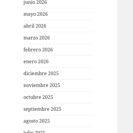
junio 2026
mayo 2026
abril 2026
marzo 2026
febrero 2026
enero 2026
diciembre 2025
noviembre 2025
octubre 2025
septiembre 2025
agosto 2025
julio 2025