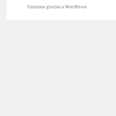
Funciona gracias a WordPress