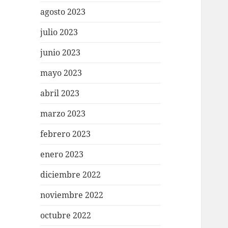
agosto 2023
julio 2023
junio 2023
mayo 2023
abril 2023
marzo 2023
febrero 2023
enero 2023
diciembre 2022
noviembre 2022
octubre 2022