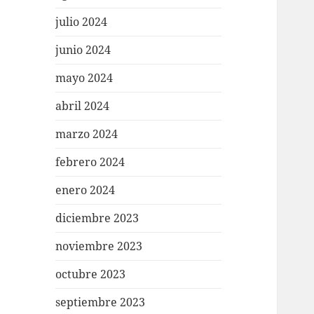
julio 2024
junio 2024
mayo 2024
abril 2024
marzo 2024
febrero 2024
enero 2024
diciembre 2023
noviembre 2023
octubre 2023
septiembre 2023