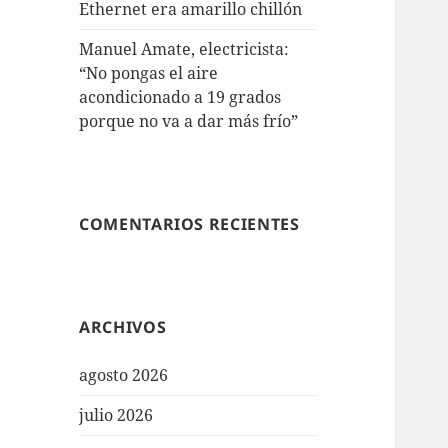
Ethernet era amarillo chillón
Manuel Amate, electricista:
“No pongas el aire
acondicionado a 19 grados
porque no va a dar más frío”
COMENTARIOS RECIENTES
ARCHIVOS
agosto 2026
julio 2026