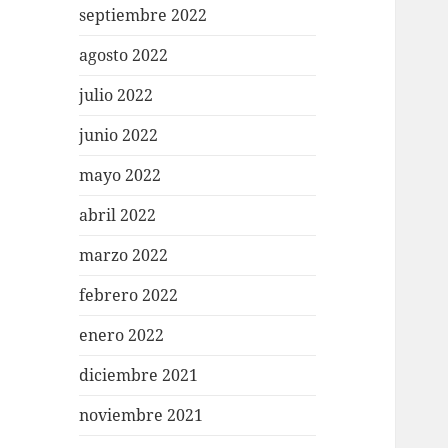
septiembre 2022
agosto 2022
julio 2022
junio 2022
mayo 2022
abril 2022
marzo 2022
febrero 2022
enero 2022
diciembre 2021
noviembre 2021