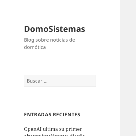
DomoSistemas
Blog sobre noticias de
domótica
Buscar:
ENTRADAS RECIENTES
OpenAI ultima su primer