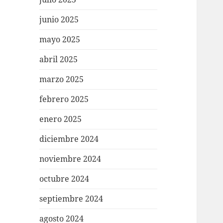
junio 2025
mayo 2025
abril 2025
marzo 2025
febrero 2025
enero 2025
diciembre 2024
noviembre 2024
octubre 2024
septiembre 2024
agosto 2024