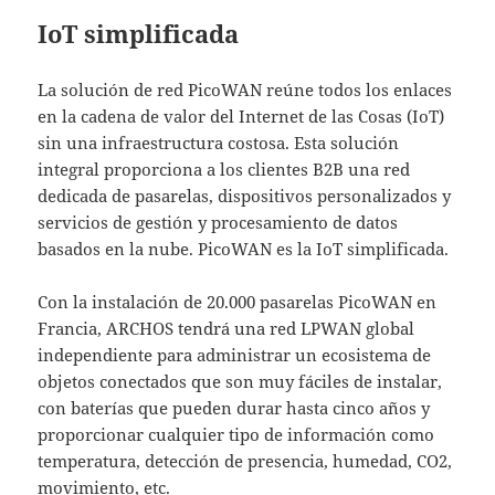
IoT simplificada
La solución de red PicoWAN reúne todos los enlaces
en la cadena de valor del Internet de las Cosas (IoT)
sin una infraestructura costosa. Esta solución
integral proporciona a los clientes B2B una red
dedicada de pasarelas, dispositivos personalizados y
servicios de gestión y procesamiento de datos
basados en la nube. PicoWAN es la IoT simplificada.
Con la instalación de 20.000 pasarelas PicoWAN en
Francia, ARCHOS tendrá una red LPWAN global
independiente para administrar un ecosistema de
objetos conectados que son muy fáciles de instalar,
con baterías que pueden durar hasta cinco años y
proporcionar cualquier tipo de información como
temperatura, detección de presencia, humedad, CO2,
movimiento, etc.