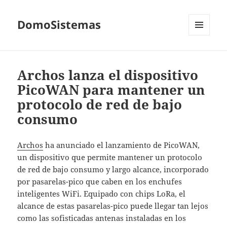
DomoSistemas
MENÚ
Y
WIDGETS
Archos lanza el dispositivo
PicoWAN para mantener un
protocolo de red de bajo
consumo
Archos
ha anunciado el lanzamiento de PicoWAN,
un dispositivo que permite mantener un protocolo
de red de bajo consumo y largo alcance, incorporado
por pasarelas-pico que caben en los enchufes
inteligentes WiFi. Equipado con chips LoRa, el
alcance de estas pasarelas-pico puede llegar tan lejos
como las sofisticadas antenas instaladas en los