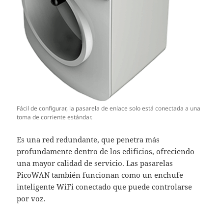
Fácil de configurar, la pasarela de enlace solo está conectada a una
toma de corriente estándar.
Es una red redundante, que penetra más
profundamente dentro de los edificios, ofreciendo
una mayor calidad de servicio. Las pasarelas
PicoWAN también funcionan como un enchufe
inteligente WiFi conectado que puede controlarse
por voz.