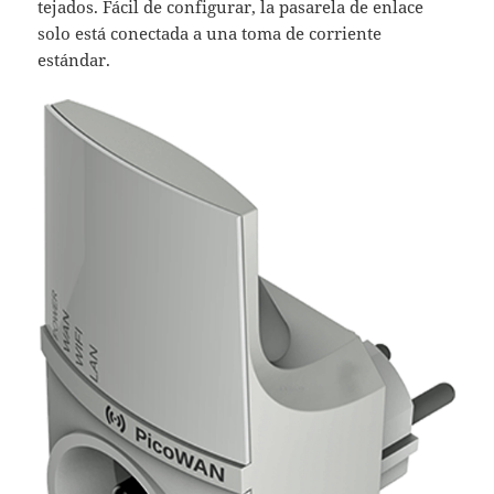
tejados. Fácil de configurar, la pasarela de enlace
solo está conectada a una toma de corriente
estándar.