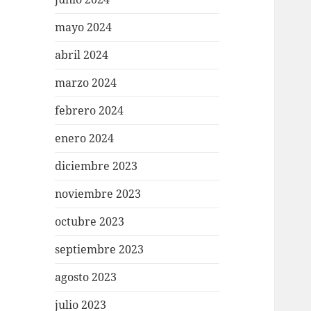
mayo 2024
abril 2024
marzo 2024
febrero 2024
enero 2024
diciembre 2023
noviembre 2023
octubre 2023
septiembre 2023
agosto 2023
julio 2023