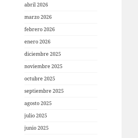
abril 2026
marzo 2026
febrero 2026
enero 2026
diciembre 2025
noviembre 2025
octubre 2025
septiembre 2025
agosto 2025
julio 2025
junio 2025