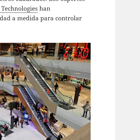
 Technologies
han
dad a medida para controlar