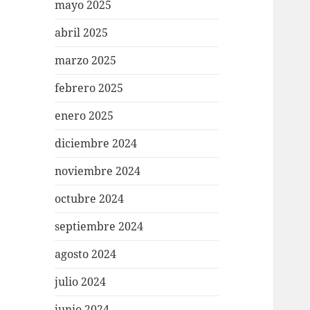
mayo 2025
abril 2025
marzo 2025
febrero 2025
enero 2025
diciembre 2024
noviembre 2024
octubre 2024
septiembre 2024
agosto 2024
julio 2024
junio 2024