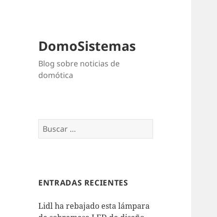
DomoSistemas
Blog sobre noticias de
domótica
Buscar:
ENTRADAS RECIENTES
Lidl ha rebajado esta lámpara