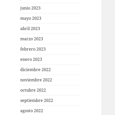
junio 2023
mayo 2023
abril 2023
marzo 2023
febrero 2023
enero 2023
diciembre 2022
noviembre 2022
octubre 2022
septiembre 2022
agosto 2022