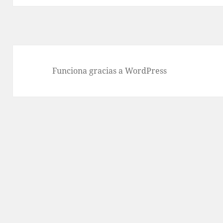
Funciona gracias a WordPress