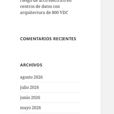
riesgo de arco eléctrico en
centros de datos con
arquitectura de 800 VDC
COMENTARIOS RECIENTES
ARCHIVOS
agosto 2026
julio 2026
junio 2026
mayo 2026