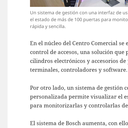
Un sistema de gestión con una interfaz de us
el estado de más de 100 puertas para monitor
rápida y sencilla.
En el núcleo del Centro Comercial se
control de accesos, una solución que
cilindros electrónicos y accesorios de
terminales, controladores y software.
Por otro lado, un sistema de gestión 
personalizada permite visualizar el 
para monitorizarlas y controlarlas de
El sistema de Bosch aumenta, con ello