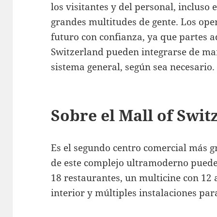
los visitantes y del personal, incluso
grandes multitudes de gente. Los ope
futuro con confianza, ya que partes a
Switzerland pueden integrarse de man
sistema general, según sea necesario.
Sobre el Mall of Swit
Es el segundo centro comercial más gr
de este complejo ultramoderno pueden
18 restaurantes, un multicine con 12 
interior y múltiples instalaciones para