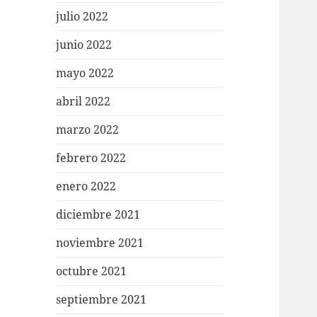
julio 2022
junio 2022
mayo 2022
abril 2022
marzo 2022
febrero 2022
enero 2022
diciembre 2021
noviembre 2021
octubre 2021
septiembre 2021