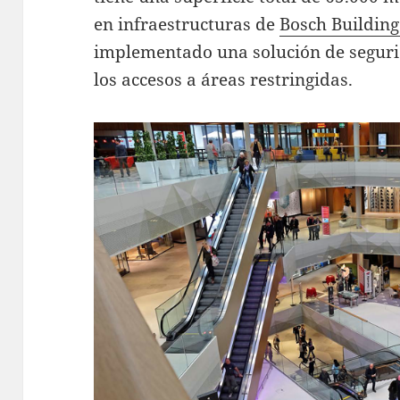
en infraestructuras de
Bosch Building
implementado una solución de seguri
los accesos a áreas restringidas.