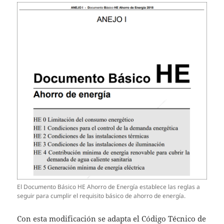
El Documento Básico HE Ahorro de Energía establece las reglas a
seguir para cumplir el requisito básico de ahorro de energía.
Con esta modificación se adapta el Código Técnico de