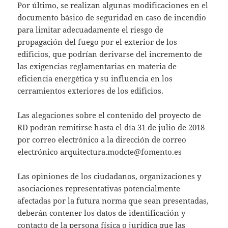
Por último, se realizan algunas modificaciones en el
documento básico de seguridad en caso de incendio
para limitar adecuadamente el riesgo de
propagación del fuego por el exterior de los
edificios, que podrían derivarse del incremento de
las exigencias reglamentarias en materia de
eficiencia energética y su influencia en los
cerramientos exteriores de los edificios.
Las alegaciones sobre el contenido del proyecto de
RD podrán remitirse hasta el día 31 de julio de 2018
por correo electrónico a la dirección de correo
electrónico
arquitectura.modcte@fomento.es
Las opiniones de los ciudadanos, organizaciones y
asociaciones representativas potencialmente
afectadas por la futura norma que sean presentadas,
deberán contener los datos de identificación y
contacto de la persona física o jurídica que las