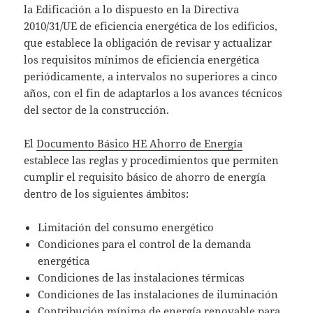
la Edificación a lo dispuesto en la Directiva
2010/31/UE de eficiencia energética de los edificios,
que establece la obligación de revisar y actualizar
los requisitos mínimos de eficiencia energética
periódicamente, a intervalos no superiores a cinco
años, con el fin de adaptarlos a los avances técnicos
del sector de la construcción.
El
Documento Básico HE Ahorro de Energía
establece las reglas y procedimientos que permiten
cumplir el requisito básico de ahorro de energía
dentro de los siguientes ámbitos:
Limitación del consumo energético
Condiciones para el control de la demanda
energética
Condiciones de las instalaciones térmicas
Condiciones de las instalaciones de iluminación
Contribución mínima de energía renovable para