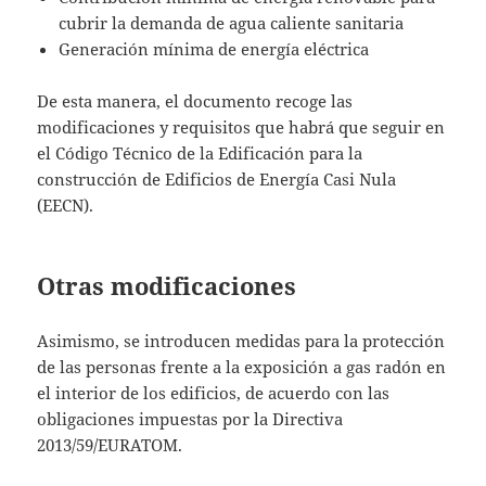
cubrir la demanda de agua caliente sanitaria
Generación mínima de energía eléctrica
De esta manera, el documento recoge las
modificaciones y requisitos que habrá que seguir en
el Código Técnico de la Edificación para la
construcción de Edificios de Energía Casi Nula
(EECN).
Otras modificaciones
Asimismo, se introducen medidas para la protección
de las personas frente a la exposición a gas radón en
el interior de los edificios, de acuerdo con las
obligaciones impuestas por la Directiva
2013/59/EURATOM.