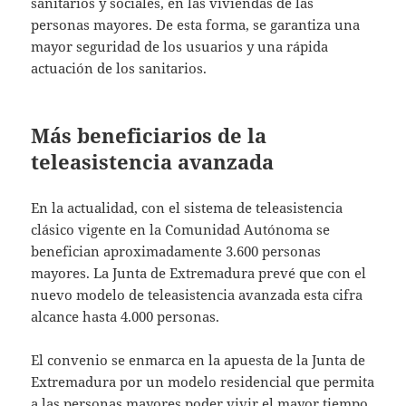
sanitarios y sociales, en las viviendas de las
personas mayores. De esta forma, se garantiza una
mayor seguridad de los usuarios y una rápida
actuación de los sanitarios.
Más beneficiarios de la
teleasistencia avanzada
En la actualidad, con el sistema de teleasistencia
clásico vigente en la Comunidad Autónoma se
benefician aproximadamente 3.600 personas
mayores. La Junta de Extremadura prevé que con el
nuevo modelo de teleasistencia avanzada esta cifra
alcance hasta 4.000 personas.
El convenio se enmarca en la apuesta de la Junta de
Extremadura por un modelo residencial que permita
a las personas mayores poder vivir el mayor tiempo