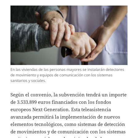
En las viviendas de las personas mayores se instalarán detectores
de movimiento y equipos de comunicación con los sistemas
sanitarios y sociales.
Según el convenio, la subvención tendrá un importe
de 3.533.899 euros financiados con los fondos
europeos Next Generation. Esta teleasistencia
avanzada permitirá la implementación de nuevos
elementos tecnológicos, como sistemas de detección
de movimientos y de comunicación con los sistemas