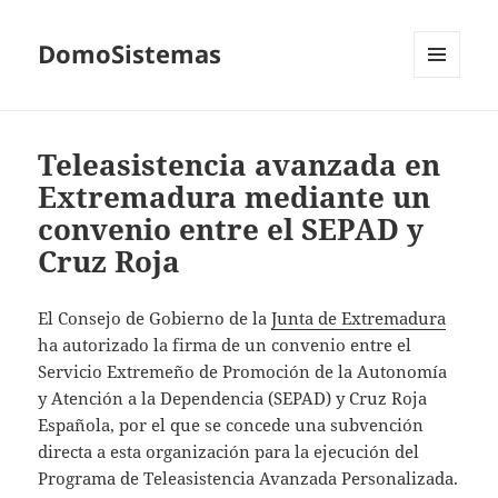
DomoSistemas
MENÚ
Y
WIDGETS
Teleasistencia avanzada en
Extremadura mediante un
convenio entre el SEPAD y
Cruz Roja
El Consejo de Gobierno de la
Junta de Extremadura
ha autorizado la firma de un convenio entre el
Servicio Extremeño de Promoción de la Autonomía
y Atención a la Dependencia (SEPAD) y Cruz Roja
Española, por el que se concede una subvención
directa a esta organización para la ejecución del
Programa de Teleasistencia Avanzada Personalizada.