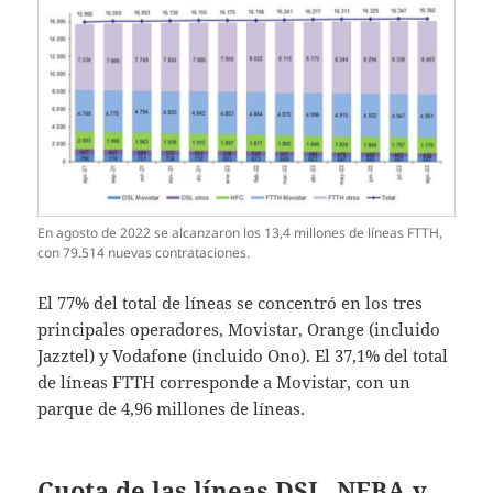
En agosto de 2022 se alcanzaron los 13,4 millones de líneas FTTH,
con 79.514 nuevas contrataciones.
El 77% del total de líneas se concentró en los tres
principales operadores, Movistar, Orange (incluido
Jazztel) y Vodafone (incluido Ono). El 37,1% del total
de líneas FTTH corresponde a Movistar, con un
parque de 4,96 millones de líneas.
Cuota de las líneas DSL, NEBA y