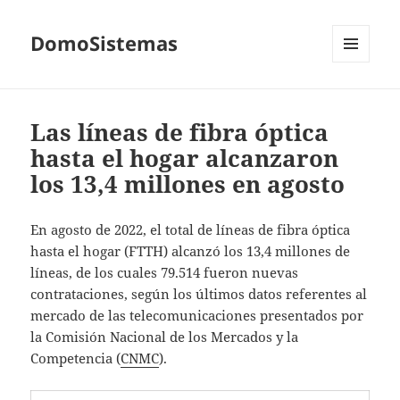
DomoSistemas
MENÚ
Y
WIDGETS
Las líneas de fibra óptica
hasta el hogar alcanzaron
los 13,4 millones en agosto
En agosto de 2022, el total de líneas de fibra óptica
hasta el hogar (FTTH) alcanzó los 13,4 millones de
líneas, de los cuales 79.514 fueron nuevas
contrataciones, según los últimos datos referentes al
mercado de las telecomunicaciones presentados por
la Comisión Nacional de los Mercados y la
Competencia (
CNMC
).