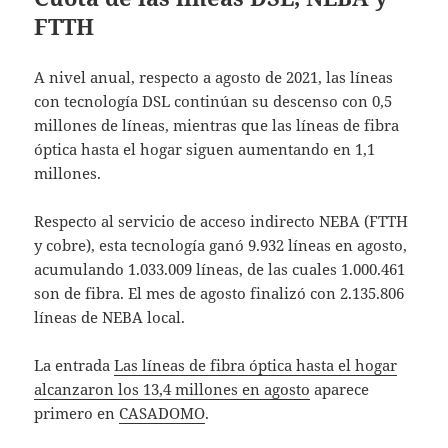
FTTH
A nivel anual, respecto a agosto de 2021, las líneas
con tecnología DSL continúan su descenso con 0,5
millones de líneas, mientras que las líneas de fibra
óptica hasta el hogar siguen aumentando en 1,1
millones.
Respecto al servicio de acceso indirecto NEBA (FTTH
y cobre), esta tecnología ganó 9.932 líneas en agosto,
acumulando 1.033.009 líneas, de las cuales 1.000.461
son de fibra. El mes de agosto finalizó con 2.135.806
líneas de NEBA local.
La entrada
Las líneas de fibra óptica hasta el hogar
alcanzaron los 13,4 millones en agosto
aparece
primero en
CASADOMO
.