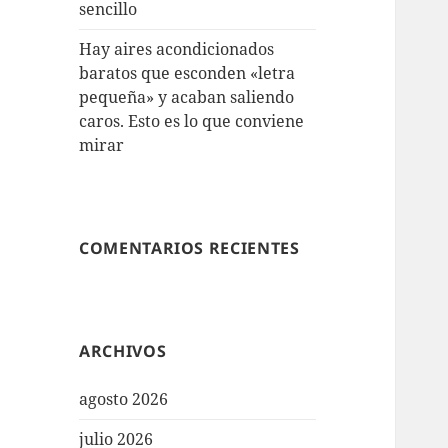
sencillo
Hay aires acondicionados
baratos que esconden «letra
pequeña» y acaban saliendo
caros. Esto es lo que conviene
mirar
COMENTARIOS RECIENTES
ARCHIVOS
agosto 2026
julio 2026