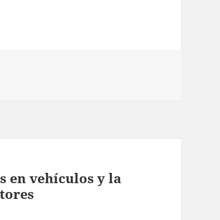
 en vehículos y la
tores