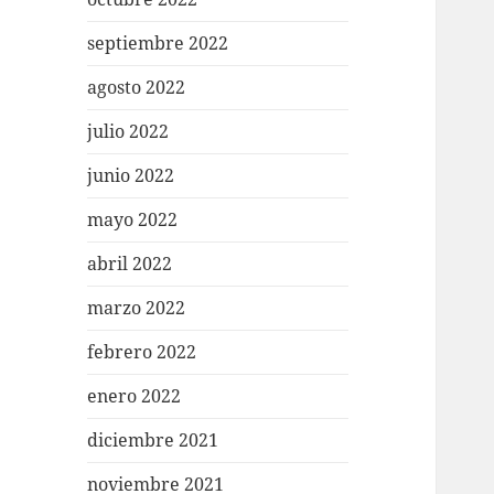
septiembre 2022
agosto 2022
julio 2022
junio 2022
mayo 2022
abril 2022
marzo 2022
febrero 2022
enero 2022
diciembre 2021
noviembre 2021