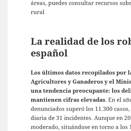
áreas, puedes consultar recursos sob
rural
La realidad de los r
español
Los últimos datos recopilados por 
Agricultores y Ganaderos y el Minis
una tendencia preocupante: los del
mantienen cifras elevadas
. En el a
denunciados superó los 11.300 casos
diaria de 31 incidentes. Aunque en 2
moderado, situándose en torno a los 