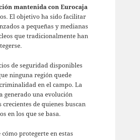
ación mantenida con Eurocaja
os. El objetivo ha sido facilitar
vanzados a pequeñas y medianas
cleos que tradicionalmente han
tegerse.
icios de seguridad disponibles
 que ninguna región quede
 criminalidad en el campo. La
a generado una evolución
 crecientes de quienes buscan
os en los que se basa.
 cómo protegerte en estas