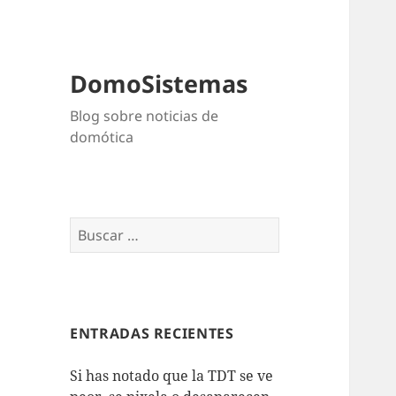
DomoSistemas
Blog sobre noticias de
domótica
Buscar:
ENTRADAS RECIENTES
Si has notado que la TDT se ve