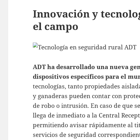
Innovación y tecnolo
el campo
ADT ha desarrollado una nueva gen
dispositivos específicos para el mu
tecnologías, tanto propiedades aislad
y ganaderas pueden contar con protec
de robo o intrusión. En caso de que se
llega de inmediato a la Central Recep
permitiendo avisar rápidamente al titu
servicios de seguridad correspondien