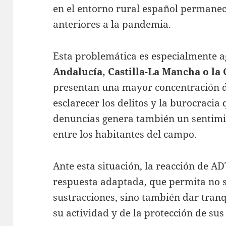
en el entorno rural español permanec
anteriores a la pandemia.
Esta problemática es especialmente 
Andalucía, Castilla-La Mancha o la
presentan una mayor concentración d
esclarecer los delitos y la burocracia
denuncias genera también un sentimi
entre los habitantes del campo.
Ante esta situación, la reacción de AD
respuesta adaptada, que permita no s
sustracciones, sino también dar tran
su actividad y de la protección de sus