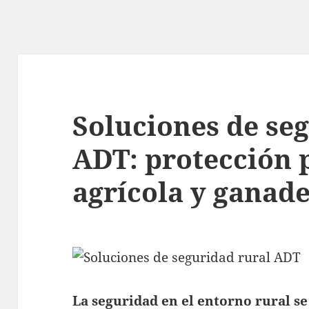
Soluciones de se
ADT: protección 
agrícola y ganad
La seguridad en el entorno rural s