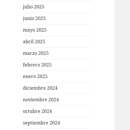
julio 2025
junio 2025
mayo 2025
abril 2025
marzo 2025
febrero 2025
enero 2025
diciembre 2024
noviembre 2024
octubre 2024
septiembre 2024