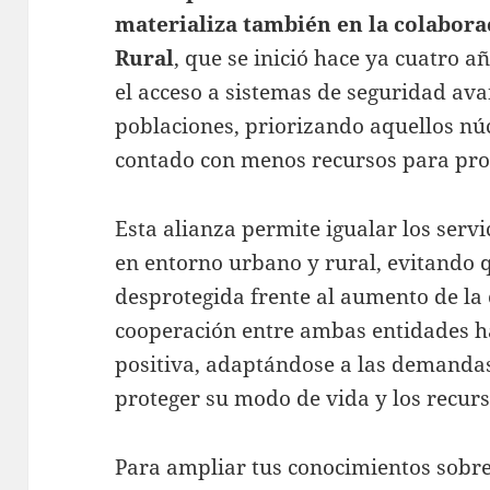
materializa también en la colabor
Rural
, que se inició hace ya cuatro añ
el acceso a sistemas de seguridad a
poblaciones, priorizando aquellos nú
contado con menos recursos para pro
Esta alianza permite igualar los serv
en entorno urbano y rural, evitando
desprotegida frente al aumento de la
cooperación entre ambas entidades h
positiva, adaptándose a las demandas
proteger su modo de vida y los recurs
Para ampliar tus conocimientos sobre