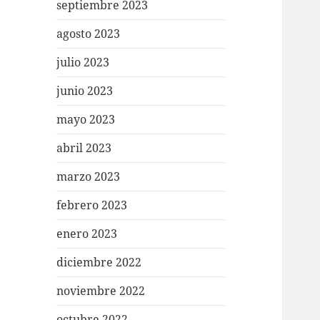
septiembre 2023
agosto 2023
julio 2023
junio 2023
mayo 2023
abril 2023
marzo 2023
febrero 2023
enero 2023
diciembre 2022
noviembre 2022
octubre 2022