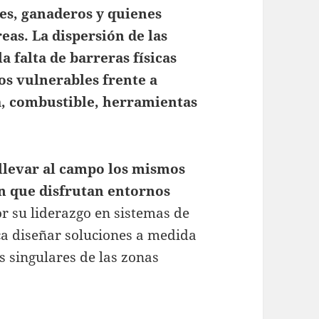
es, ganaderos y quienes
eas. La dispersión de las
a falta de barreras físicas
os vulnerables frente a
a, combustible, herramientas
llevar al campo los mismos
ón que disfrutan entornos
r su liderazgo en sistemas de
ca diseñar soluciones a medida
s singulares de las zonas