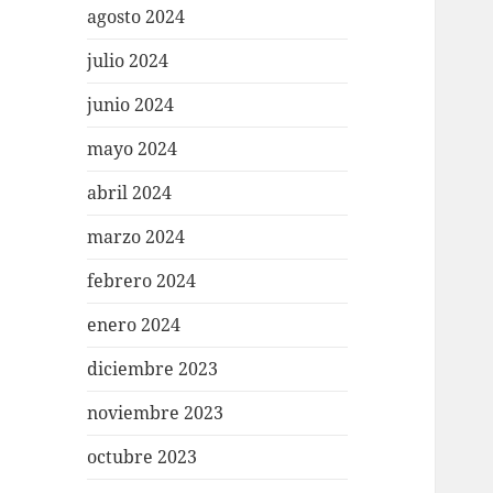
agosto 2024
julio 2024
junio 2024
mayo 2024
abril 2024
marzo 2024
febrero 2024
enero 2024
diciembre 2023
noviembre 2023
octubre 2023